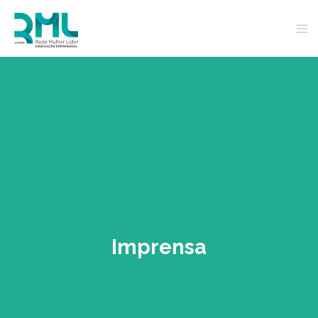
Imprensa