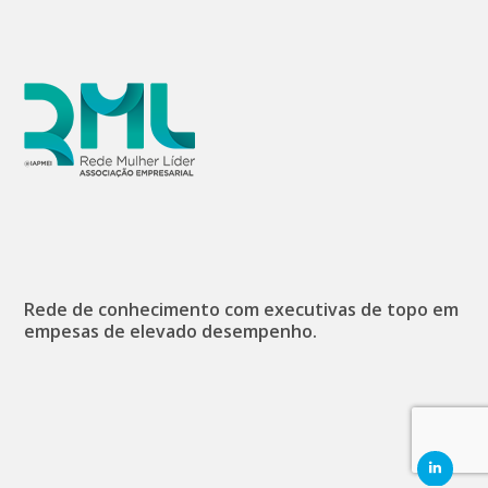
Rede de conhecimento com executivas de topo em
empesas de elevado desempenho.