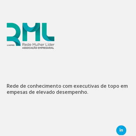
Rede de conhecimento com executivas de topo em
empesas de elevado desempenho.