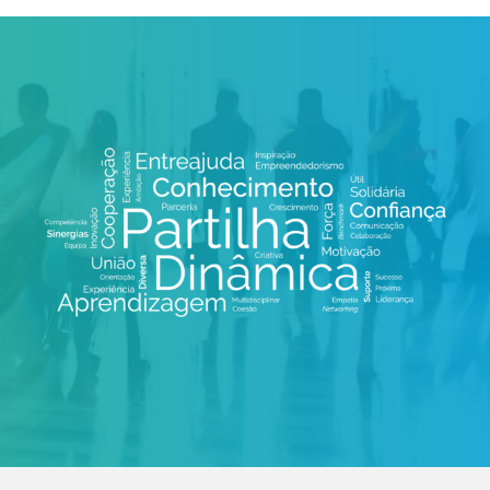
VER MAIS