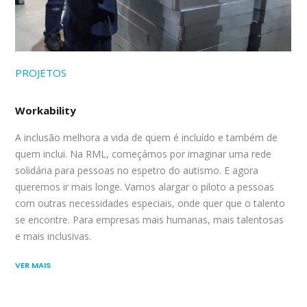
PROJETOS
Workability
A inclusão melhora a vida de quem é incluído e também de
quem inclui. Na RML, começámos por imaginar uma rede
solidária para pessoas no espetro do autismo. E agora
queremos ir mais longe. Vamos alargar o piloto a pessoas
com outras necessidades especiais, onde quer que o talento
se encontre. Para empresas mais humanas, mais talentosas
e mais inclusivas.