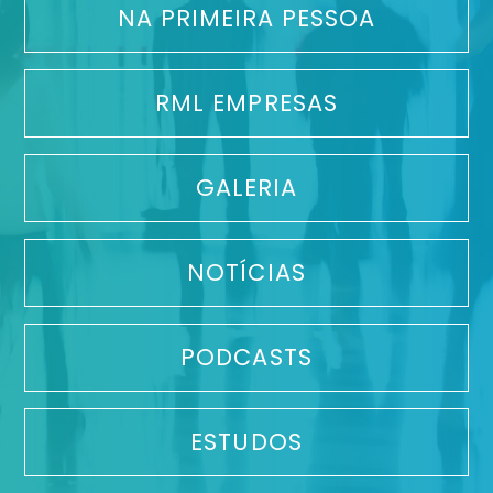
NA PRIMEIRA PESSOA
RML EMPRESAS
GALERIA
NOTÍCIAS
PODCASTS
ESTUDOS