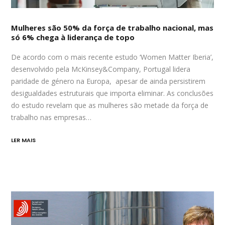
Mulheres são 50% da força de trabalho nacional, mas
só 6% chega à liderança de topo
De acordo com o mais recente estudo ‘Women Matter Iberia’,
desenvolvido pela McKinsey&Company, Portugal lidera
paridade de género na Europa, apesar de ainda persistirem
desigualdades estruturais que importa eliminar. As conclusões
do estudo revelam que as mulheres são metade da força de
trabalho nas empresas…
LER MAIS