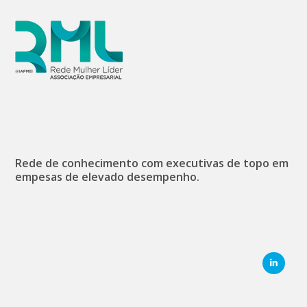
Rede de conhecimento com executivas de topo em
empesas de elevado desempenho.