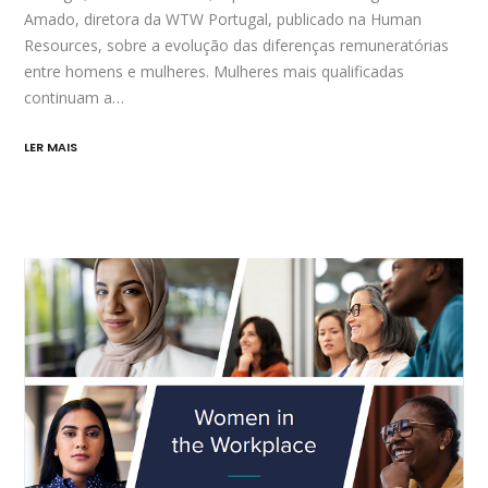
Amado, diretora da WTW Portugal, publicado na Human
Resources, sobre a evolução das diferenças remuneratórias
entre homens e mulheres. Mulheres mais qualificadas
continuam a…
LER MAIS