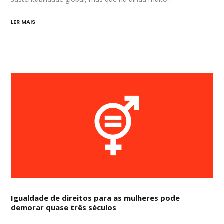
LER MAIS
Igualdade de direitos para as mulheres pode
demorar quase três séculos