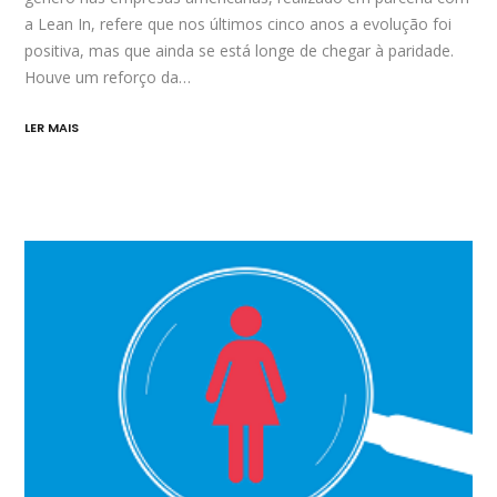
a Lean In, refere que nos últimos cinco anos a evolução foi
positiva, mas que ainda se está longe de chegar à paridade.
Houve um reforço da…
LER MAIS