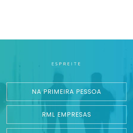
ESPREITE
NA PRIMEIRA PESSOA
RML EMPRESAS