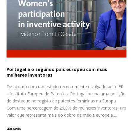
Portugal é o segundo país europeu com mais
mulheres inventoras
De acordo com um estudo recentemente divulgado pelo IEP
– Instituto Europeu de Patentes, Portugal ocupa uma posição
de destaque no registo de patentes femininas na Europa.
Com uma percentagem de 26,8% de mulheres inventoras, um
valor que representa mais do dobro da média europeia,…
LER MAIS