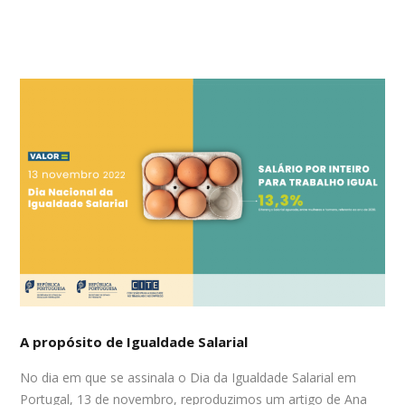
A propósito de Igualdade Salarial
No dia em que se assinala o Dia da Igualdade Salarial em
Portugal, 13 de novembro, reproduzimos um artigo de Ana