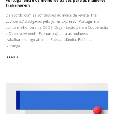
Portugal entre os melhores países para as mulheres
trabalharem
De acordo com as conclusões do índice da revista ‘The
Economist’ divulgadas pelo jornal Expresso, Portugal é o
quinto melhor país da OCDE (Organização para a Cooperação
e Desenvolvimento Económico) para as mulheres
trabalharem, logo atrás da Suécia, Islândia, Finlândia e
Noruega.
LER MAIS