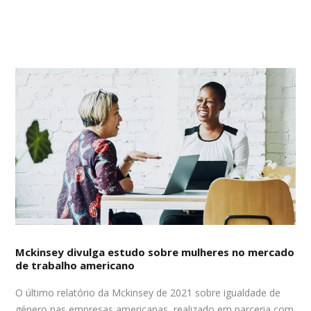
Mckinsey divulga estudo sobre mulheres no mercado
de trabalho americano
O último relatório da Mckinsey de 2021 sobre igualdade de
género nas empresas americanas, realizado em parceria com