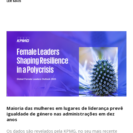
LER MAIS
Maioria das mulheres em lugares de liderança prevê
igualdade de género nas administrações em dez
anos
Os dados são revelados pela KPMG, no seu mais recente