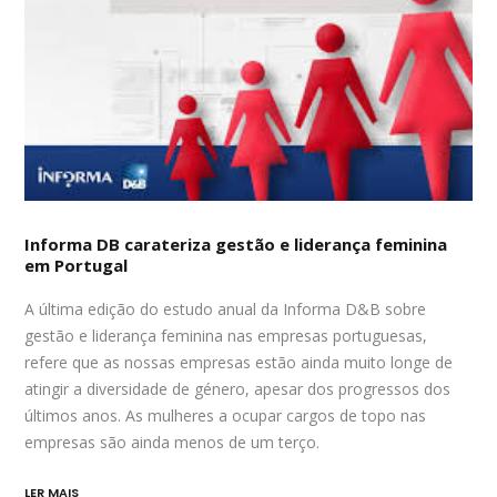
Informa DB carateriza gestão e liderança feminina
em Portugal
A última edição do estudo anual da Informa D&B sobre
gestão e liderança feminina nas empresas portuguesas,
refere que as nossas empresas estão ainda muito longe de
atingir a diversidade de género, apesar dos progressos dos
últimos anos. As mulheres a ocupar cargos de topo nas
empresas são ainda menos de um terço.
LER MAIS