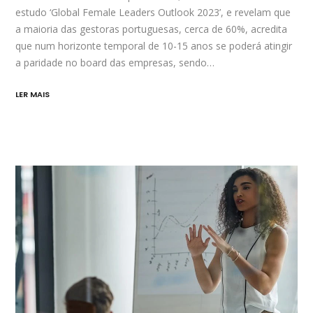
estudo ‘Global Female Leaders Outlook 2023’, e revelam que
a maioria das gestoras portuguesas, cerca de 60%, acredita
que num horizonte temporal de 10-15 anos se poderá atingir
a paridade no board das empresas, sendo…
LER MAIS