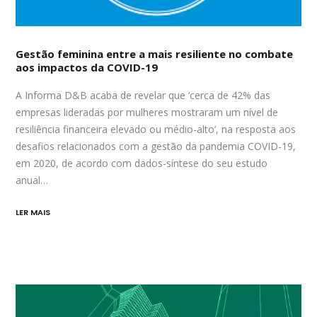
Gestão feminina entre a mais resiliente no combate
aos impactos da COVID-19
A Informa D&B acaba de revelar que ‘cerca de 42% das
empresas lideradas por mulheres mostraram um nível de
resiliência financeira elevado ou médio-alto’, na resposta aos
desafios relacionados com a gestão da pandemia COVID-19,
em 2020, de acordo com dados-síntese do seu estudo
anual…
LER MAIS