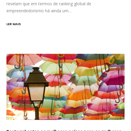
revelam que em termos de ranking global de
empreendedorismo há ainda um…
LER MAIS