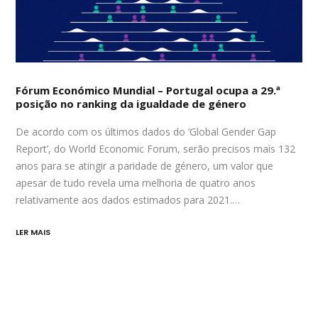
Fórum Económico Mundial – Portugal ocupa a 29.ª
posição no ranking da igualdade de género
De acordo com os últimos dados do ‘Global Gender Gap
Report’, do World Economic Forum, serão precisos mais 132
anos para se atingir a paridade de género, um valor que
apesar de tudo revela uma melhoria de quatro anos
relativamente aos dados estimados para 2021.…
LER MAIS