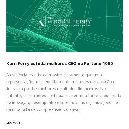
Korn Ferry estuda mulheres CEO na Fortune 1000
A evidência estatística mostra claramente que uma
representação mais equilibrada de mulheres em posição de
liderança produz melhores resultados financeiros. No
entanto, as mulheres continuam a ser uma fonte subutilizada
de inovação, desempenho e liderança nas organizações – e
há uma falta de compreensão coletiva…
LER MAIS