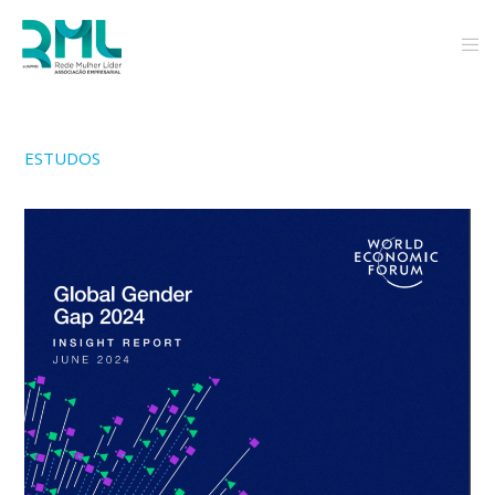
ESTUDOS