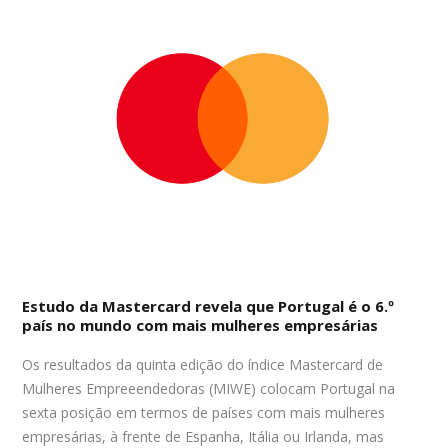
Estudo da Mastercard revela que Portugal é o 6.º
país no mundo com mais mulheres empresárias
Os resultados da quinta edição do índice Mastercard de
Mulheres Empreeendedoras (MIWE) colocam Portugal na
sexta posição em termos de países com mais mulheres
empresárias, à frente de Espanha, Itália ou Irlanda, mas