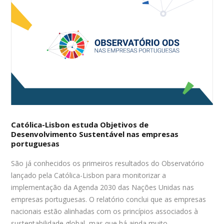
Católica-Lisbon estuda Objetivos de
Desenvolvimento Sustentável nas empresas
portuguesas
São já conhecidos os primeiros resultados do Observatório
lançado pela Católica-Lisbon para monitorizar a
implementação da Agenda 2030 das Nações Unidas nas
empresas portuguesas. O relatório conclui que as empresas
nacionais estão alinhadas com os princípios associados à
sustentabilidade global, mas que há ainda muito…