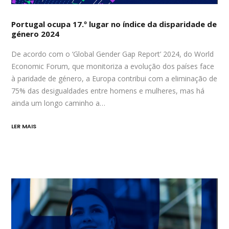
Portugal ocupa 17.º lugar no índice da disparidade de
género 2024
De acordo com o ‘Global Gender Gap Report’ 2024, do World
Economic Forum, que monitoriza a evolução dos países face
à paridade de género, a Europa contribui com a eliminação de
75% das desigualdades entre homens e mulheres, mas há
ainda um longo caminho a…
LER MAIS