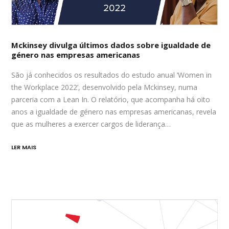
Mckinsey divulga últimos dados sobre igualdade de
género nas empresas americanas
São já conhecidos os resultados do estudo anual ‘Women in
the Workplace 2022’, desenvolvido pela Mckinsey, numa
parceria com a Lean In. O relatório, que acompanha há oito
anos a igualdade de género nas empresas americanas, revela
que as mulheres a exercer cargos de liderança…
LER MAIS