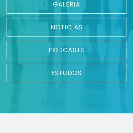
GALERIA
NOTÍCIAS
PODCASTS
ESTUDOS