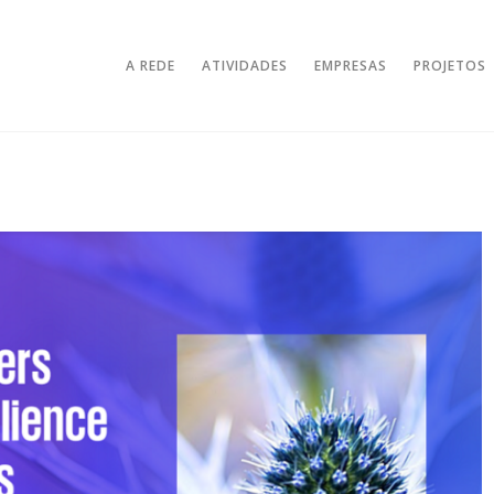
A REDE
ATIVIDADES
EMPRESAS
PROJETOS