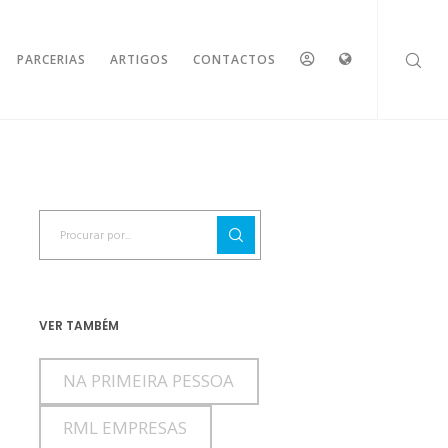
ESPAÇO
IDIOMAS
PARCERIAS
ARTIGOS
CONTACTOS
RESERVADO
VER TAMBÉM
NA PRIMEIRA PESSOA
RML EMPRESAS