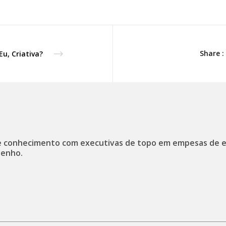
Share :
Eu, Criativa?
 conhecimento com executivas de topo em empesas de 
enho.