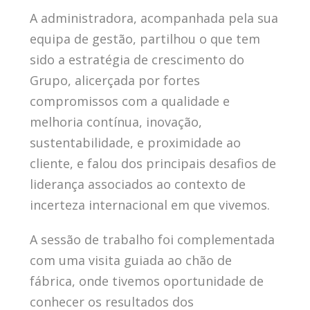
A administradora, acompanhada pela sua
equipa de gestão, partilhou o que tem
sido a estratégia de crescimento do
Grupo, alicerçada por fortes
compromissos com a qualidade e
melhoria contínua, inovação,
sustentabilidade, e proximidade ao
cliente, e falou dos principais desafios de
liderança associados ao contexto de
incerteza internacional em que vivemos.
A sessão de trabalho foi complementada
com uma visita guiada ao chão de
fábrica, onde tivemos oportunidade de
conhecer os resultados dos