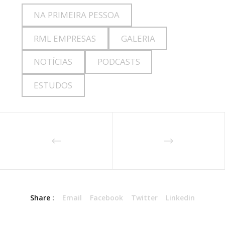
NA PRIMEIRA PESSOA
RML EMPRESAS
GALERIA
NOTÍCIAS
PODCASTS
ESTUDOS
Share :
Email
Facebook
Twitter
Linkedin