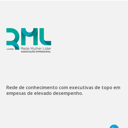
Rede de conhecimento com executivas de topo em
empesas de elevado desempenho.