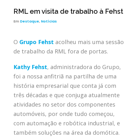
RML em visita de trabalho à Fehst
Em
Destaque
,
Notícias
O
Grupo Fehst
acolheu mais uma sessão
de trabalho da RML fora de portas.
Kathy Fehst
, administradora do Grupo,
foi a nossa anfitriã na partilha de uma
história empresarial que conta já com
três décadas e que conjuga atualmente
atividades no setor dos componentes
automóveis, por onde tudo começou,
com automação e robótica industrial, e
também soluções na área da domótica.