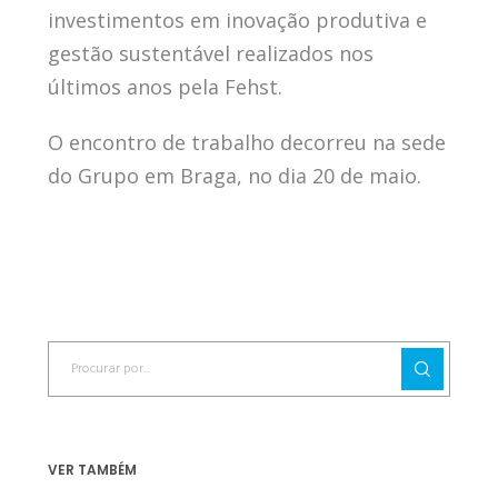
investimentos em inovação produtiva e
gestão sustentável realizados nos
últimos anos pela Fehst.
O encontro de trabalho decorreu na sede
do Grupo em Braga, no dia 20 de maio.
VER TAMBÉM