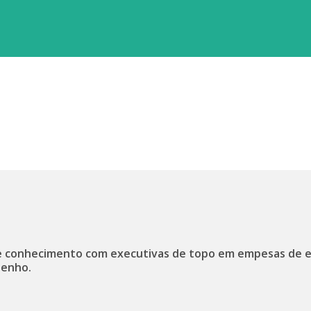
 conhecimento com executivas de topo em empesas de 
enho.