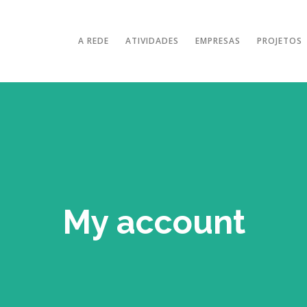
A REDE
ATIVIDADES
EMPRESAS
PROJETOS
My account