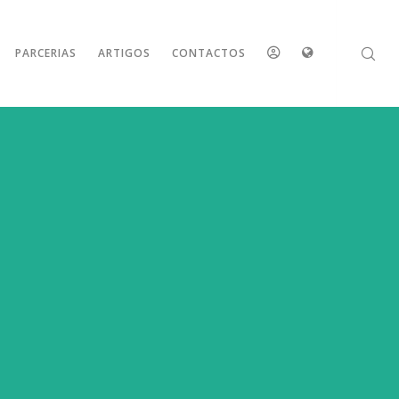
ESPAÇO
IDIOMAS
PARCERIAS
ARTIGOS
CONTACTOS
RESERVADO