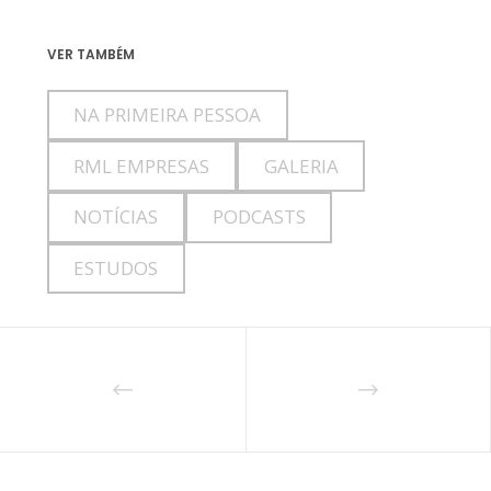
VER TAMBÉM
NA PRIMEIRA PESSOA
RML EMPRESAS
GALERIA
NOTÍCIAS
PODCASTS
ESTUDOS