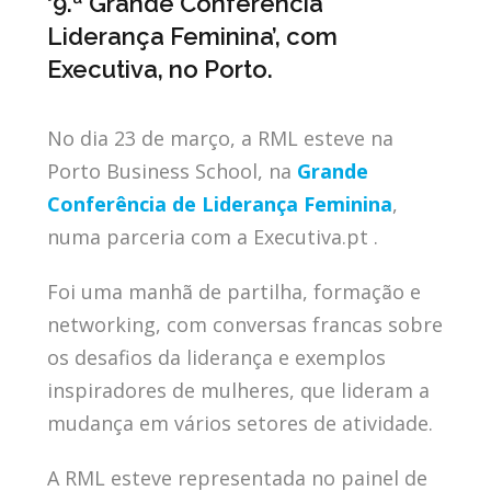
‘9.ª Grande Conferência
Liderança Feminina’, com
Executiva, no Porto.
No dia 23 de março, a RML esteve na
Porto Business School, na
Grande
Conferência de Liderança Feminina
,
numa parceria com a Executiva.pt .
Foi uma manhã de partilha, formação e
networking, com conversas francas sobre
os desafios da liderança e exemplos
inspiradores de mulheres, que lideram a
mudança em vários setores de atividade.
A RML esteve representada no painel de