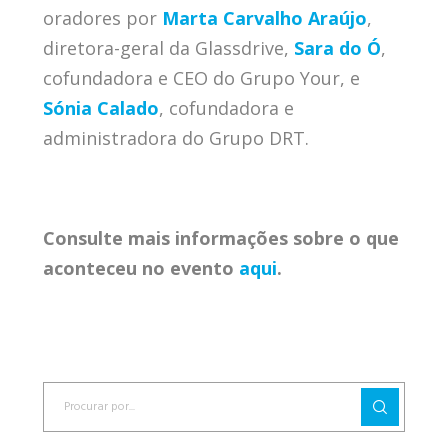
oradores por
Marta Carvalho Araújo
,
diretora-geral da Glassdrive,
Sara do Ó
,
cofundadora e CEO do Grupo Your, e
Sónia Calado
, cofundadora e
administradora do Grupo DRT.
Consulte mais informações sobre o que
aconteceu no evento
aqui
.