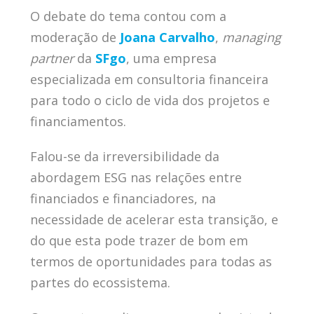
O debate do tema contou com a
moderação de
Joana Carvalho
,
managing
partner
da
SFgo
, uma empresa
especializada em consultoria financeira
para todo o ciclo de vida dos projetos e
financiamentos.
Falou-se da irreversibilidade da
abordagem ESG nas relações entre
financiados e financiadores, na
necessidade de acelerar esta transição, e
do que esta pode trazer de bom em
termos de oportunidades para todas as
partes do ecossistema.