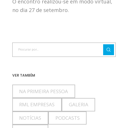
O encontro realizou-se em modo virtual,
no dia 27 de setembro.
VER TAMBÉM
NA PRIMEIRA PESSOA
RML EMPRESAS
GALERIA
NOTÍCIAS
PODCASTS