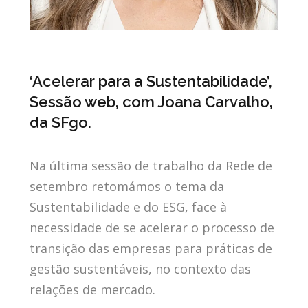
‘Acelerar para a Sustentabilidade’,
Sessão web, com Joana Carvalho,
da SFgo.
Na última sessão de trabalho da Rede de
setembro retomámos o tema da
Sustentabilidade e do ESG, face à
necessidade de se acelerar o processo de
transição das empresas para práticas de
gestão sustentáveis, no contexto das
relações de mercado.