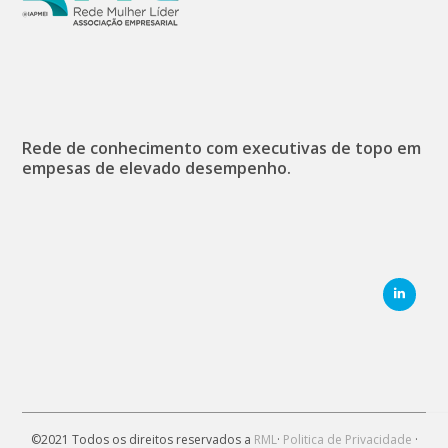
Rede de conhecimento com executivas de topo em
empesas de elevado desempenho.
©2021 Todos os direitos reservados a
RML
·
Politica de Privacidade
·