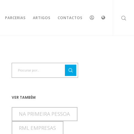
ESPAÇO
IDIOMAS
PARCERIAS
ARTIGOS
CONTACTOS
RESERVADO
VER TAMBÉM
NA PRIMEIRA PESSOA
RML EMPRESAS