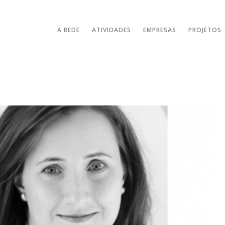
A REDE
ATIVIDADES
EMPRESAS
PROJETOS