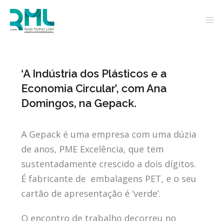
‘A Indústria dos Plásticos e a
Economia Circular’, com Ana
Domingos, na Gepack.
A Gepack é uma empresa com uma dúzia
de anos, PME Excelência, que tem
sustentadamente crescido a dois dígitos.
É fabricante de embalagens PET, e o seu
cartão de apresentação é ‘verde’.
O encontro de trabalho decorreu no