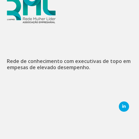
Rede de conhecimento com executivas de topo em
empesas de elevado desempenho.