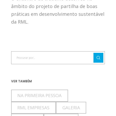
âmbito do projeto de partilha de boas
práticas em desenvolvimento sustentável
da RML.
VER TAMBÉM
NA PRIMEIRA PESSOA
RML EMPRESAS
GALERIA