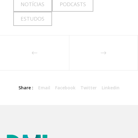
NOTÍCIAS
PODCASTS
ESTUDOS
Share :
Email
Facebook
Twitter
Linkedin