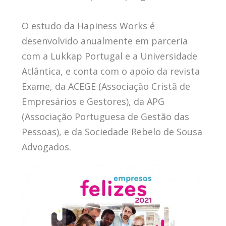
O estudo da Hapiness Works é
desenvolvido anualmente em parceria
com a Lukkap Portugal e a Universidade
Atlântica, e conta com o apoio da revista
Exame, da ACEGE (Associação Cristã de
Empresários e Gestores), da APG
(Associação Portuguesa de Gestão das
Pessoas), e da Sociedade Rebelo de Sousa
Advogados.