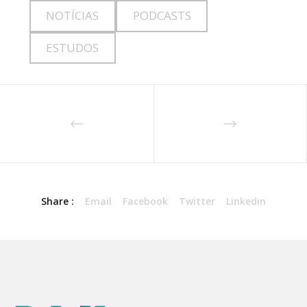
NOTÍCIAS
PODCASTS
ESTUDOS
Share :
Email
Facebook
Twitter
Linkedin