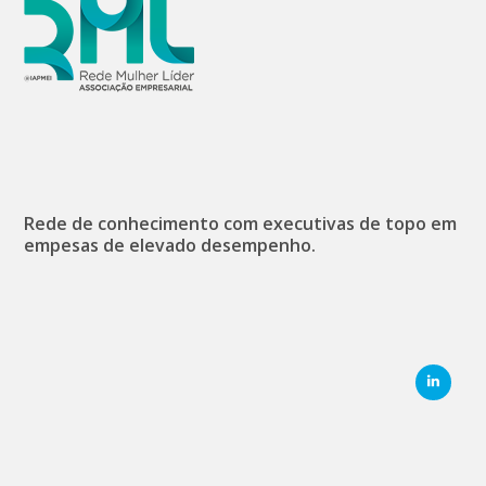
Rede de conhecimento com executivas de topo em
empesas de elevado desempenho.