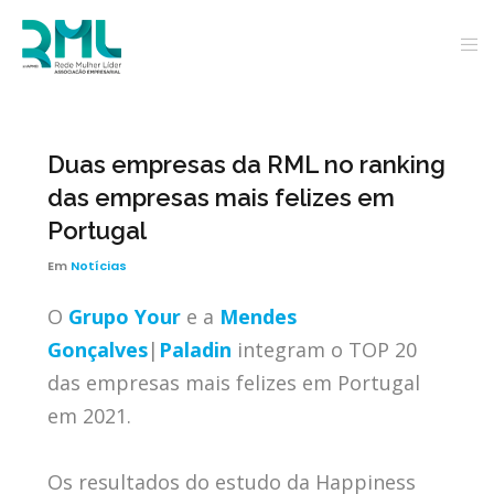
Duas empresas da RML no ranking
das empresas mais felizes em
Portugal
Em
Notícias
O
Grupo Your
e a
Mendes
Gonçalves
|
Paladin
integram o TOP 20
das empresas mais felizes em Portugal
em 2021.
Os resultados do estudo da Happiness