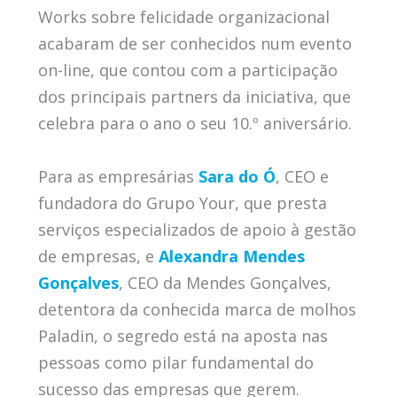
Works sobre felicidade organizacional
acabaram de ser conhecidos num evento
on-line, que contou com a participação
dos principais partners da iniciativa, que
celebra para o ano o seu 10.º aniversário.
Para as empresárias
Sara do Ó
, CEO e
fundadora do Grupo Your, que presta
serviços especializados de apoio à gestão
de empresas, e
Alexandra Mendes
Gonçalves
, CEO da Mendes Gonçalves,
detentora da conhecida marca de molhos
Paladin, o segredo está na aposta nas
pessoas como pilar fundamental do
sucesso das empresas que gerem.