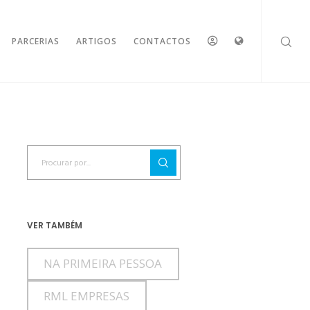
ESPAÇO
IDIOMAS
PARCERIAS
ARTIGOS
CONTACTOS
RESERVADO
VER TAMBÉM
NA PRIMEIRA PESSOA
RML EMPRESAS