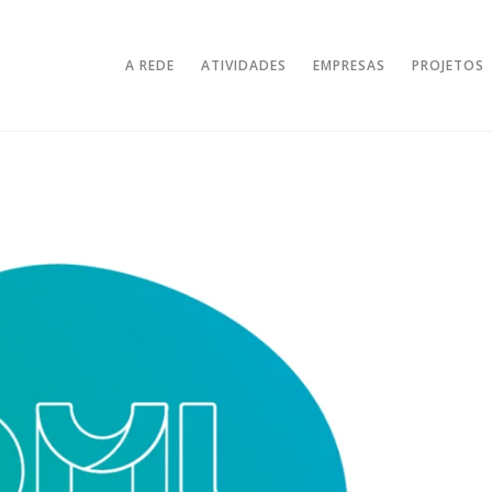
A REDE
ATIVIDADES
EMPRESAS
PROJETOS