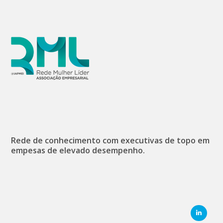
Rede de conhecimento com executivas de topo em
empesas de elevado desempenho.