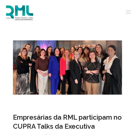
Empresárias da RML participam no
CUPRA Talks da Executiva