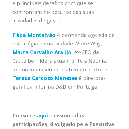
e principais desafios com que se
confrontam no decurso das suas
atividades de gestão.
Filipa Montalvão
é
partner
da agência de
estratégia e criatividade White Way,
Marta Carvalho Araújo
, ex-CEO da
Castelbel, lidera atualmente a Neonia,
um novo museu interativo no Porto, e
Teresa Cardoso Menezes
é diretora-
geral da Informa D&B em Portugal.
Consulte
aqui
o resumo das
participações, divulgado pela Executiva.