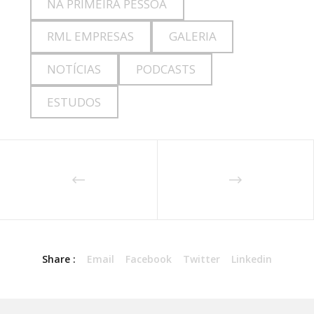
NA PRIMEIRA PESSOA
RML EMPRESAS
GALERIA
NOTÍCIAS
PODCASTS
ESTUDOS
Share :
Email
Facebook
Twitter
Linkedin