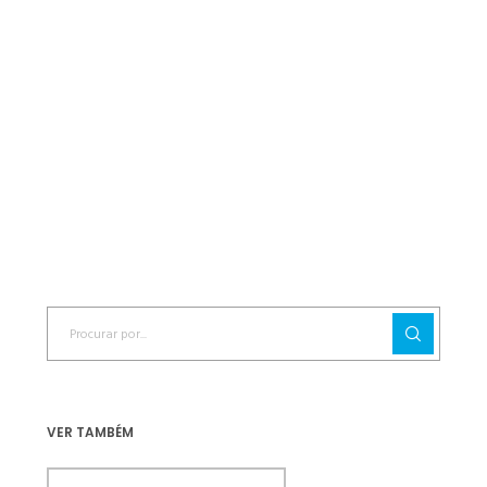
VER TAMBÉM