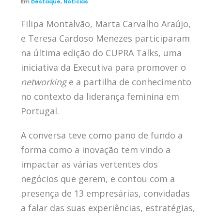
Em
Destaque
,
Notícias
Filipa Montalvão, Marta Carvalho Araújo,
e Teresa Cardoso Menezes participaram
na última edição do CUPRA Talks, uma
iniciativa da Executiva para promover o
networking
e a partilha de conhecimento
no contexto da liderança feminina em
Portugal.
A conversa teve como pano de fundo a
forma como a inovação tem vindo a
impactar as várias vertentes dos
negócios que gerem, e contou com a
presença de 13 empresárias, convidadas
a falar das suas experiências, estratégias,