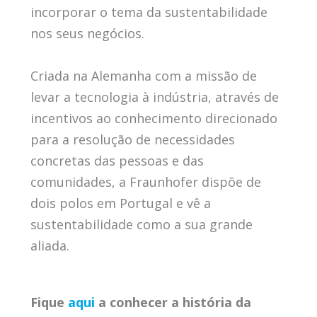
incorporar o tema da sustentabilidade
nos seus negócios.
Criada na Alemanha com a missão de
levar a tecnologia à indústria, através de
incentivos ao conhecimento direcionado
para a resolução de necessidades
concretas das pessoas e das
comunidades, a Fraunhofer dispõe de
dois polos em Portugal e vê a
sustentabilidade como a sua grande
aliada.
Fique
aqui
a conhecer a história da