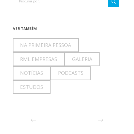
VER TAMBÉM
NA PRIMEIRA PESSOA
RML EMPRESAS
GALERIA
NOTÍCIAS
PODCASTS
ESTUDOS