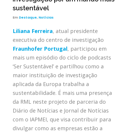
sustentável
Em
Destaque
,
Notícias
Liliana Ferreira
, atual presidente
executiva do centro de investigação
Fraunhofer Portugal
, participou em
mais um episódio do ciclo de podcasts
‘Ser Sustentável’ e partilhou como a
maior instituição de investigação
aplicada da Europa trabalha a
sustentabilidade. É mais uma presença
da RML neste projeto de parceria do
Diário de Notícias e Jornal de Notícias
com o IAPMEI, que visa contribuir para
divulgar como as empresas estão a