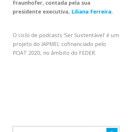
Fraunhofer, contada pela sua
presidente executiva,
Liliana Ferreira
.
O ciclo de podcasts ‘Ser Sustentável’ é um
projeto do IAPMEI, cofinanciado pelo
POAT 2020, no âmbito do FEDER.