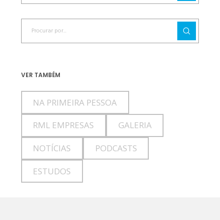
VER TAMBÉM
NA PRIMEIRA PESSOA
RML EMPRESAS
GALERIA
NOTÍCIAS
PODCASTS
ESTUDOS