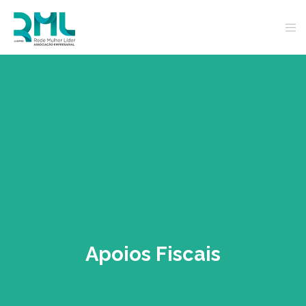
Apoios Fiscais