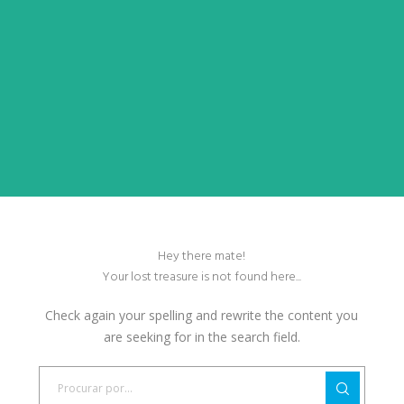
Hey there mate!
Your lost treasure is not found here...
Check again your spelling and rewrite the content you
are seeking for in the search field.