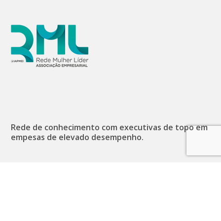
Rede de conhecimento com executivas de topo em
empesas de elevado desempenho.