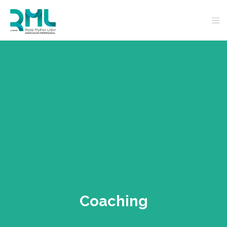
Coaching