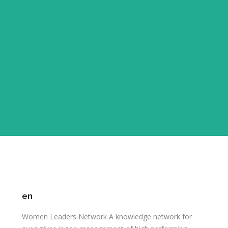
en
Women Leaders Network A knowledge network for