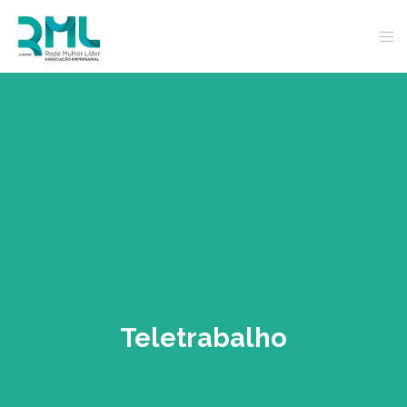
Teletrabalho