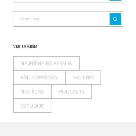
VER TAMBÉM
NA PRIMEIRA PESSOA
RML EMPRESAS
GALERIA
NOTÍCIAS
PODCASTS
ESTUDOS