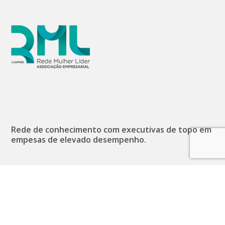
Rede de conhecimento com executivas de topo em
empesas de elevado desempenho.