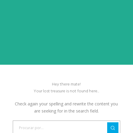
Hey there mate!
Your lost treasure is not found here...
Check again your spelling and rewrite the content you
are seeking for in the search field.