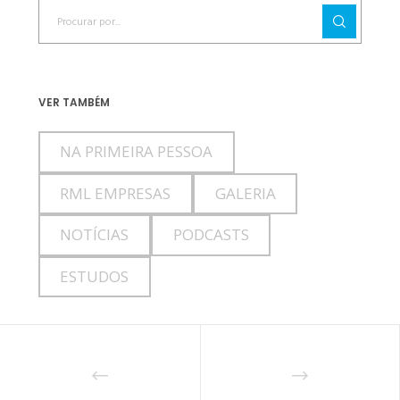
VER TAMBÉM
NA PRIMEIRA PESSOA
RML EMPRESAS
GALERIA
NOTÍCIAS
PODCASTS
ESTUDOS