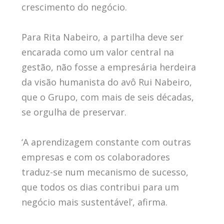
crescimento do negócio.
Para Rita Nabeiro, a partilha deve ser
encarada como um valor central na
gestão, não fosse a empresária herdeira
da visão humanista do avô Rui Nabeiro,
que o Grupo, com mais de seis décadas,
se orgulha de preservar.
‘A aprendizagem constante com outras
empresas e com os colaboradores
traduz-se num mecanismo de sucesso,
que todos os dias contribui para um
negócio mais sustentável’, afirma.