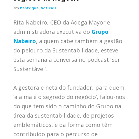
Em
Destaque
,
Notícias
Rita Nabeiro, CEO da Adega Mayor e
administradora executiva do
Grupo
Nabeiro
, a quem cabe também a gestão
do pelouro da Sustentabilidade, esteve
esta semana à conversa no podcast ‘Ser
Sustentável’.
A gestora e neta do fundador, para quem
‘a alma é o segredo do negócio’, falou-nos
do que tem sido o caminho do Grupo na
área da sustentabilidade, de projetos
emblemáticos, e da forma como têm
contribuído para o percurso de