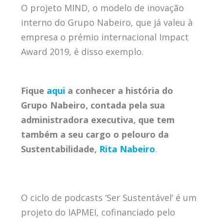
O projeto MIND, o modelo de inovação
interno do Grupo Nabeiro, que já valeu à
empresa o prémio internacional Impact
Award 2019, é disso exemplo.
Fique
aqui
a conhecer a história do
Grupo Nabeiro, contada pela sua
administradora executiva, que tem
também a seu cargo o pelouro da
Sustentabilidade,
Rita Nabeiro
.
O ciclo de podcasts ‘Ser Sustentável’ é um
projeto do IAPMEI, cofinanciado pelo