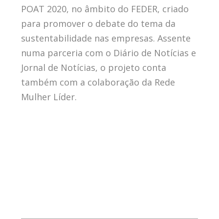
POAT 2020, no âmbito do FEDER, criado
para promover o debate do tema da
sustentabilidade nas empresas. Assente
numa parceria com o Diário de Notícias e
Jornal de Notícias, o projeto conta
também com a colaboração da Rede
Mulher Líder.