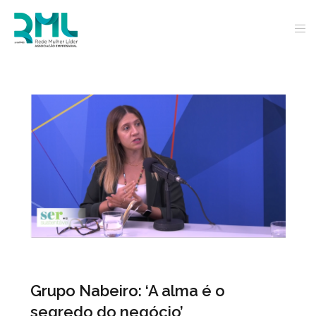
Grupo Nabeiro: ‘A alma é o
segredo do negócio’