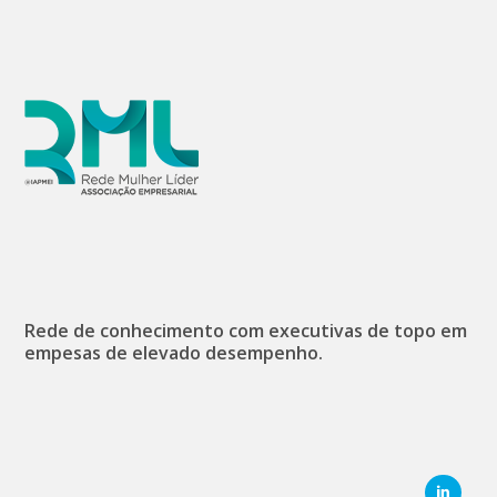
Rede de conhecimento com executivas de topo em
empesas de elevado desempenho.