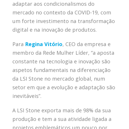
adaptar aos condicionalismos do
mercado no contexto da COVID-19, com
um forte investimento na transformação
digital e na inovação de produtos.
Para
Regina Vitório
, CEO da empresa e
membro da Rede Mulher Líder, “a aposta
constante na tecnologia e inovação são
aspetos fundamentais na diferenciação
da LSI Stone no mercado global, num
setor em que a evolução e adaptação são
inevitáveis”.
A LSI Stone exporta mais de 98% da sua
produção e tem a sua atividade ligada a
projetos emblemáticos um pouco por