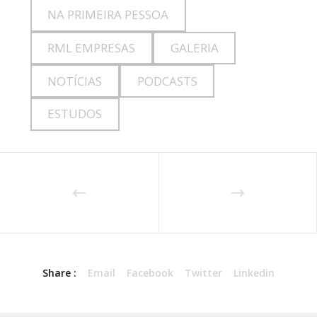
NA PRIMEIRA PESSOA
RML EMPRESAS
GALERIA
NOTÍCIAS
PODCASTS
ESTUDOS
Share :
Email
Facebook
Twitter
Linkedin