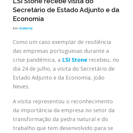
LSI Stone recebe visita do
Secretário de Estado Adjunto e da
Economia
Em
Galeria
Como um caso exemplar de resiliência
das empresas portuguesas durante a
crise pandémica, a
LSI Stone
recebeu, no
dia 24 de julho, a visita do Secretário de
Estado Adjunto e da Economia, João
Neves.
A visita representou o reconhecimento
da importância da empresa no setor da
transformação da pedra natural e do
trabalho que tem desenvolvido para se