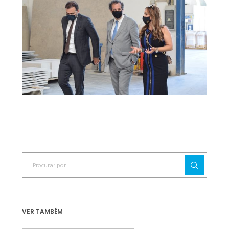
VER TAMBÉM