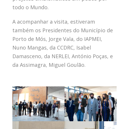
todo o Mundo.
A acompanhar a visita, estiveram
também os Presidentes do Município de
Porto de Mós, Jorge Vala, do IAPMEI,
Nuno Mangas, da CCDRC, Isabel
Damasceno, da NERLEI, António Poças, e
da Assimagra, Miguel Goulão.