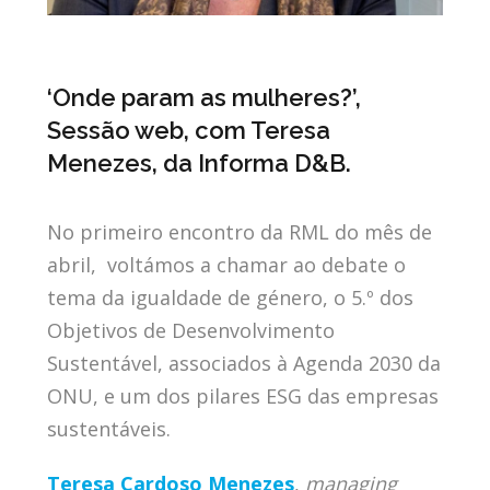
‘Onde param as mulheres?’,
Sessão web, com Teresa
Menezes, da Informa D&B.
No primeiro encontro da RML do mês de
abril, voltámos a chamar ao debate o
tema da igualdade de género, o 5.º dos
Objetivos de Desenvolvimento
Sustentável, associados à Agenda 2030 da
ONU, e um dos pilares ESG das empresas
sustentáveis.
Teresa Cardoso Menezes
,
managing