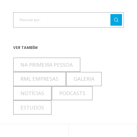
VER TAMBÉM
NA PRIMEIRA PESSOA
RML EMPRESAS
GALERIA
NOTÍCIAS
PODCASTS
ESTUDOS