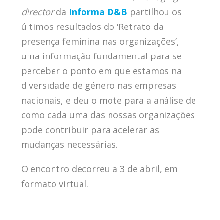
director
da
Informa D&B
partilhou os
últimos resultados do ‘Retrato da
presença feminina nas organizações’,
uma informação fundamental para se
perceber o ponto em que estamos na
diversidade de género nas empresas
nacionais, e deu o mote para a análise de
como cada uma das nossas organizações
pode contribuir para acelerar as
mudanças necessárias.
O encontro decorreu a 3 de abril, em
formato virtual.