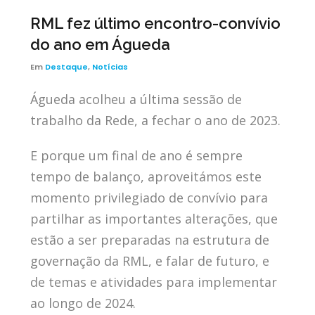
RML fez último encontro-convívio
do ano em Águeda
Em
Destaque
,
Notícias
Águeda acolheu a última sessão de
trabalho da Rede, a fechar o ano de 2023.
E porque um final de ano é sempre
tempo de balanço, aproveitámos este
momento privilegiado de convívio para
partilhar as importantes alterações, que
estão a ser preparadas na estrutura de
governação da RML, e falar de futuro, e
de temas e atividades para implementar
ao longo de 2024.