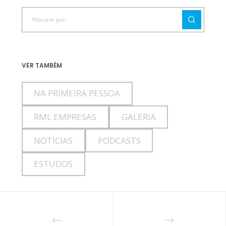
VER TAMBÉM
NA PRIMEIRA PESSOA
RML EMPRESAS
GALERIA
NOTÍCIAS
PODCASTS
ESTUDOS