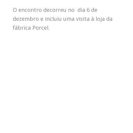
O encontro decorreu no dia 6 de
dezembro e incluiu uma visita à loja da
fábrica Porcel.