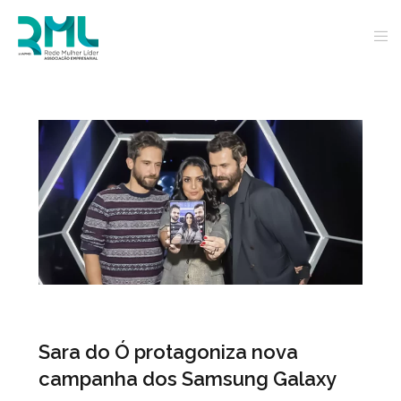
Sara do Ó protagoniza nova
campanha dos Samsung Galaxy