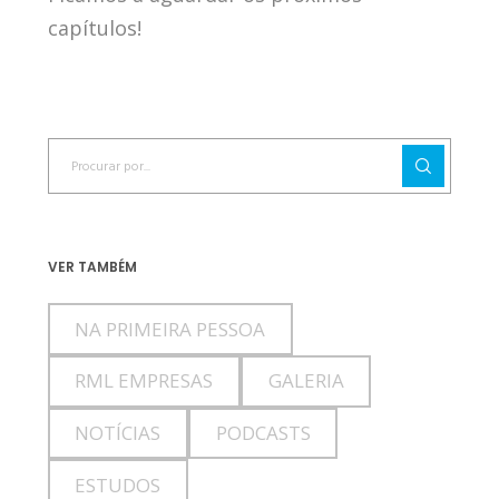
capítulos!
VER TAMBÉM
NA PRIMEIRA PESSOA
RML EMPRESAS
GALERIA
NOTÍCIAS
PODCASTS
ESTUDOS