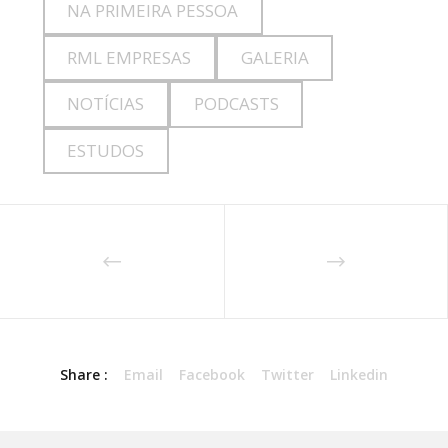
NA PRIMEIRA PESSOA
RML EMPRESAS
GALERIA
NOTÍCIAS
PODCASTS
ESTUDOS
Share :
Email
Facebook
Twitter
Linkedin