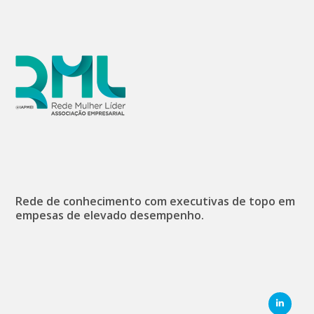
Rede de conhecimento com executivas de topo em
empesas de elevado desempenho.