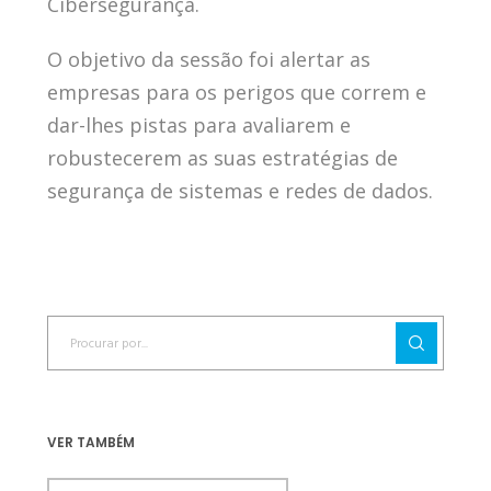
Cibersegurança.
O objetivo da sessão foi alertar as
empresas para os perigos que correm e
dar-lhes pistas para avaliarem e
robustecerem as suas estratégias de
segurança de sistemas e redes de dados.
VER TAMBÉM