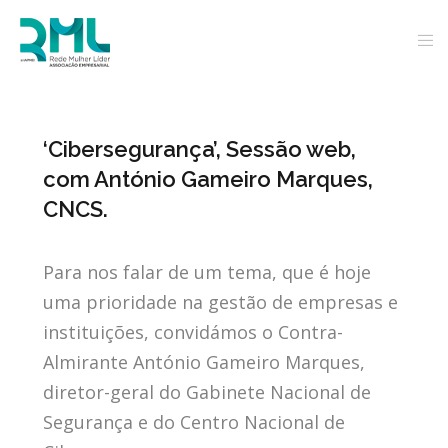
‘Cibersegurança’, Sessão web,
com António Gameiro Marques,
CNCS.
Para nos falar de um tema, que é hoje
uma prioridade na gestão de empresas e
instituições, convidámos o Contra-
Almirante António Gameiro Marques,
diretor-geral do Gabinete Nacional de
Segurança e do Centro Nacional de