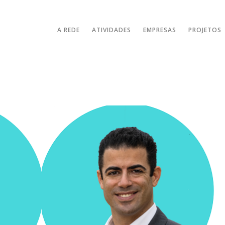
A REDE
ATIVIDADES
EMPRESAS
PROJETOS