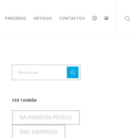
ESPAÇO
IDIOMAS
PARCERIAS
ARTIGOS
CONTACTOS
RESERVADO
VER TAMBÉM
NA PRIMEIRA PESSOA
RML EMPRESAS