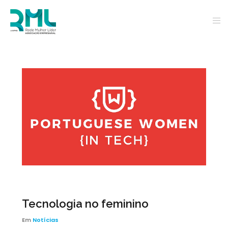
Tecnologia no feminino
Em
Notícias