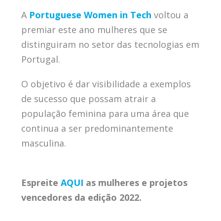
A
Portuguese Women in Tech
voltou a
premiar este ano mulheres que se
distinguiram no setor das tecnologias em
Portugal.
O objetivo é dar visibilidade a exemplos
de sucesso que possam atrair a
população feminina para uma área que
continua a ser predominantemente
masculina.
Espreite
AQUI
as mulheres e projetos
vencedores da edição 2022.