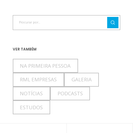
VER TAMBÉM
NA PRIMEIRA PESSOA
RML EMPRESAS
GALERIA
NOTÍCIAS
PODCASTS
ESTUDOS