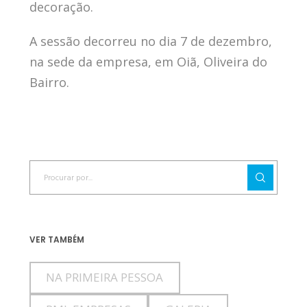
decoração.
A sessão decorreu no dia 7 de dezembro,
na sede da empresa, em Oiã, Oliveira do
Bairro.
VER TAMBÉM
NA PRIMEIRA PESSOA