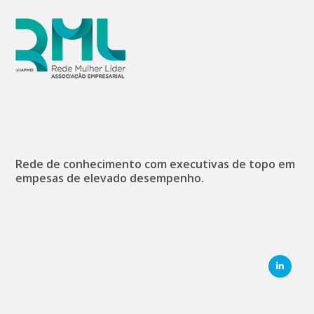
Rede de conhecimento com executivas de topo em
empesas de elevado desempenho.