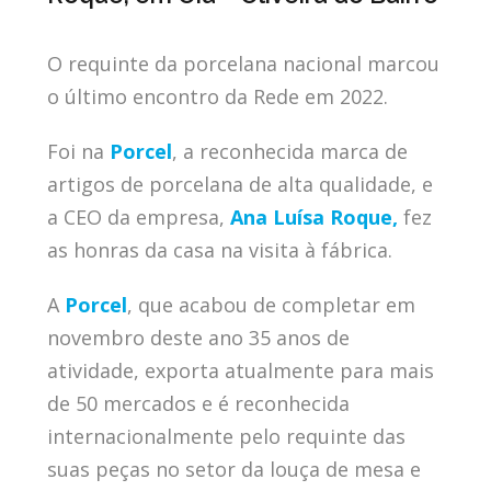
O requinte da porcelana nacional marcou
o último encontro da Rede em 2022.
Foi na
Porc
el
,
a reconhecida marca de
artigos de porcelana de alta qualidade, e
a CEO da empresa,
Ana Luísa Roque,
fez
as honras da casa na visita à fábrica.
A
Porcel
, que acabou de completar em
novembro deste ano
35 anos de
atividade, exporta atualmente para mais
de 50 mercados e é reconhecida
internacionalmente pelo requinte das
suas peças no setor da louça de mesa e