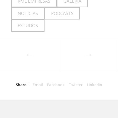
RML EMPRESAS
GALERIA
NOTÍCIAS
PODCASTS
ESTUDOS
Share :
Email
Facebook
Twitter
Linkedin