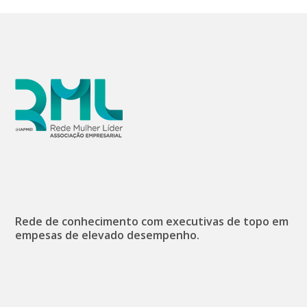
Rede de conhecimento com executivas de topo em
empesas de elevado desempenho.