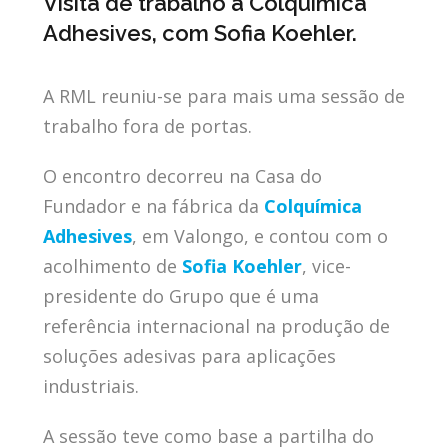
Visita de trabalho à Colquímica
Adhesives, com Sofia Koehler.
A RML reuniu-se para mais uma sessão de
trabalho fora de portas.
O encontro decorreu na Casa do
Fundador e na fábrica da
Colquímica
Adhesives
, em Valongo, e contou com o
acolhimento de
Sofia Koehler
, vice-
presidente do Grupo que é uma
referência internacional na produção de
soluções adesivas para aplicações
industriais.
A sessão teve como base a partilha do