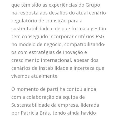
que têm sido as experiências do Grupo
na resposta aos desafios do atual cenário
regulatório de transição para a
sustentabilidade e de que forma a gestão
tem conseguido incorporar critérios ESG
no modelo de negócio, compatibilizando-
os com estratégias de inovação e
crescimento internacional, apesar dos
cenários de instabilidade e incerteza que
vivemos atualmente.
O momento de partilha contou ainda
com a colaboração da equipa de
Sustentabilidade da empresa, liderada
por Patrícia Brás, tendo ainda havido