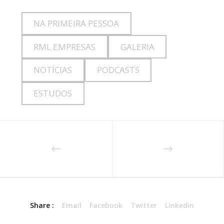
NA PRIMEIRA PESSOA
RML EMPRESAS
GALERIA
NOTÍCIAS
PODCASTS
ESTUDOS
Share :
Email
Facebook
Twitter
Linkedin