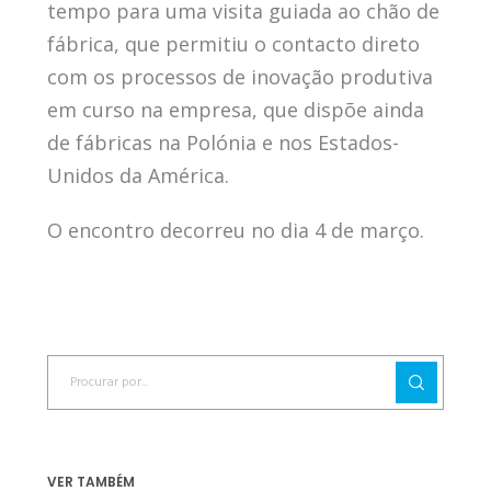
tempo para uma visita guiada ao chão de
fábrica, que permitiu o contacto direto
com os processos de inovação produtiva
em curso na empresa, que dispõe ainda
de fábricas na Polónia e nos Estados-
Unidos da América.
O encontro decorreu no dia 4 de março.
VER TAMBÉM