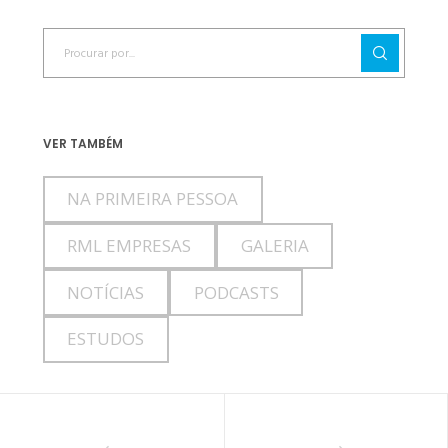
VER TAMBÉM
NA PRIMEIRA PESSOA
RML EMPRESAS
GALERIA
NOTÍCIAS
PODCASTS
ESTUDOS