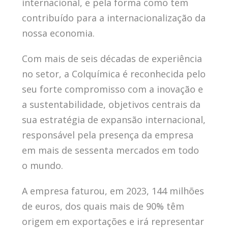
internacional, e pela forma como tem
contribuído para a internacionalização da
nossa economia.
Com mais de seis décadas de experiência
no setor, a Colquímica é reconhecida pelo
seu forte compromisso com a inovação e
a sustentabilidade, objetivos centrais da
sua estratégia de expansão internacional,
responsável pela presença da empresa
em mais de sessenta mercados em todo
o mundo.
A empresa faturou, em 2023, 144 milhões
de euros, dos quais mais de 90% têm
origem em exportações e irá representar