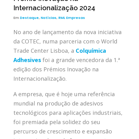
Internacionalização 2024
Em
Destaque
,
Notícias
,
RML Empresas
No ano de lançamento da nova iniciativa
da COTEC, numa parceria com o World
Trade Center Lisboa, a
Colquímica
Adhesives
foi a grande vencedora da 1.ª
edição dos Prémios Inovação na
Internacionalização.
A empresa, que é hoje uma referência
mundial na produção de adesivos
tecnológicos para aplicações industriais,
foi premiada pela solidez do seu
percurso de crescimento e expansão