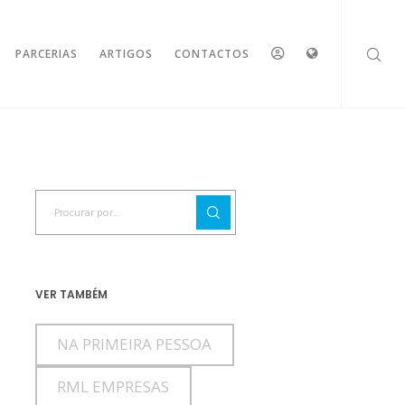
ESPAÇO
IDIOMAS
PARCERIAS
ARTIGOS
CONTACTOS
RESERVADO
VER TAMBÉM
NA PRIMEIRA PESSOA
RML EMPRESAS