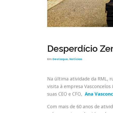
Desperdício Zer
Em
Destaque
,
Notícias
Na última atividade da RML, 
visita à empresa Vasconcelos
suas CEO e CFO,
Ana Vasconc
Com mais de 60 anos de ativid