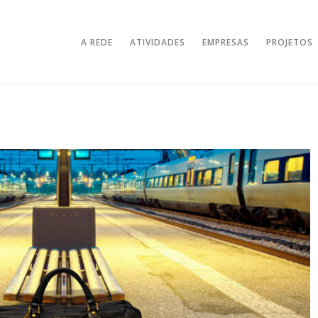
A REDE
ATIVIDADES
EMPRESAS
PROJETOS