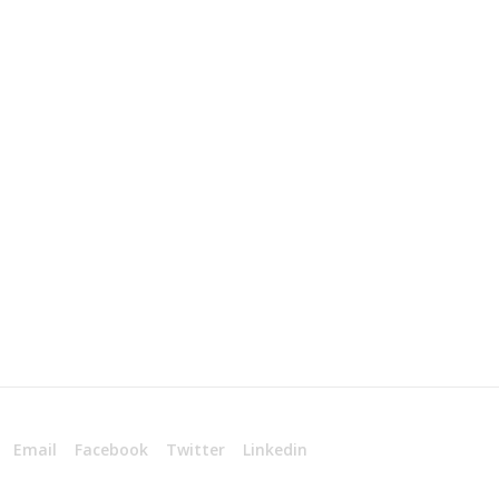
Email
Facebook
Twitter
Linkedin