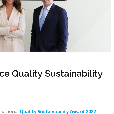
e Quality Sustainability
rnacional
Quality Sustainability Award 2022
,