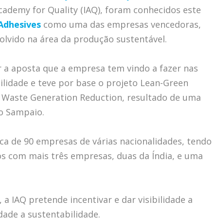
Academy for Quality (IAQ), foram conhecidos este
Adhesives
como uma das empresas vencedoras,
olvido na área da produção sustentável.
r a aposta que a empresa tem vindo a fazer nas
ilidade e teve por base o projeto Lean-Green
 Waste Generation Reduction, resultado de uma
lo Sampaio.
ca de 90 empresas de várias nacionalidades, tendo
os com mais três empresas, duas da Índia, e uma
a IAQ pretende incentivar e dar visibilidade a
ade a sustentabilidade.