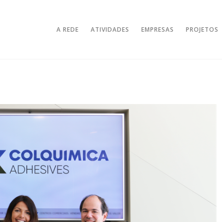
A REDE
ATIVIDADES
EMPRESAS
PROJETOS