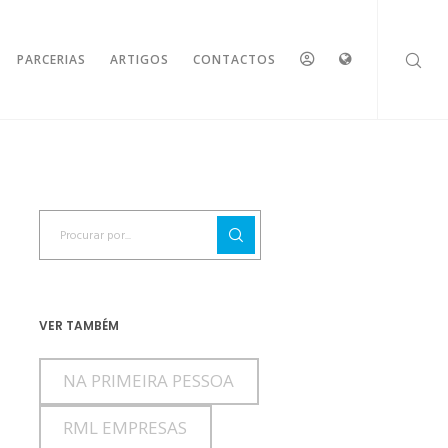
ESPAÇO
IDIOMAS
PARCERIAS
ARTIGOS
CONTACTOS
RESERVADO
VER TAMBÉM
NA PRIMEIRA PESSOA
RML EMPRESAS