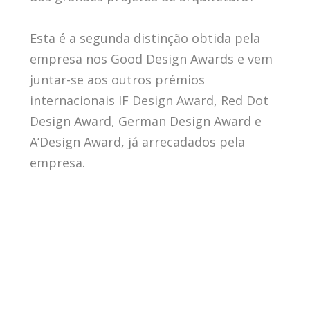
Esta é a segunda distinção obtida pela
empresa nos Good Design Awards e vem
juntar-se aos outros prémios
internacionais IF Design Award, Red Dot
Design Award, German Design Award e
A’Design Award, já arrecadados pela
empresa.