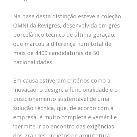
Na base desta distinção esteve a coleção
OMNI da Revigrés, desenvolvida em grés
porcelânico técnico de última geração,
que marcou a diferença num total de
mais de 4400 candidaturas de 50
nacionalidades.
Em causa estiveram critérios como a
inovação, o design, a funcionalidade e o
posicionamento sustentável de uma
solução técnica, que, de acordo com a
empresa, é muito completa e versátil e
‘permite ir ao encontro das exigências
dos grandes projetos de arquitetura’.