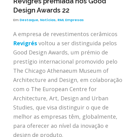
Revigrés premiada nos Good
Design Awards 22
Em
Destaque
,
Notícias
,
RML Empresas
A empresa de revestimentos cerâmicos
Revigrés
voltou a ser distinguida pelos
Good Design Awards, um prémio de
prestígio internacional promovido pelo
The Chicago Athenaeum Museum of
Architecture and Design, em colaboração
com o The European Centre for
Architecture, Art, Design and Urban
Studies, que visa distinguir o que de
melhor as empresas têm, globalmente,
para oferecer ao nível da inovação e
design de produto.