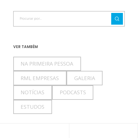
VER TAMBÉM
NA PRIMEIRA PESSOA
RML EMPRESAS
GALERIA
NOTÍCIAS
PODCASTS
ESTUDOS