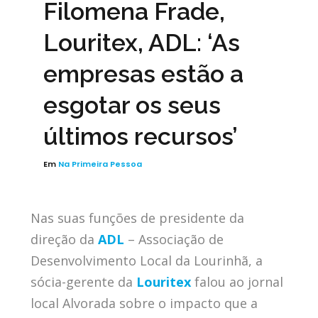
Filomena Frade,
Louritex, ADL: ‘As
empresas estão a
esgotar os seus
últimos recursos’
Em
Na Primeira Pessoa
Nas suas funções de presidente da
direção da
ADL
– Associação de
Desenvolvimento Local da Lourinhã, a
sócia-gerente da
Louritex
falou ao jornal
local Alvorada sobre o impacto que a