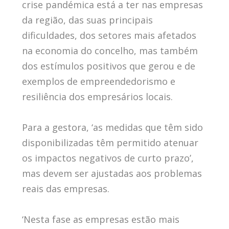
crise pandémica está a ter nas empresas
da região, das suas principais
dificuldades, dos setores mais afetados
na economia do concelho, mas também
dos estímulos positivos que gerou e de
exemplos de empreendedorismo e
resiliência dos empresários locais.
Para a gestora, ‘as medidas que têm sido
disponibilizadas têm permitido atenuar
os impactos negativos de curto prazo’,
mas devem ser ajustadas aos problemas
reais das empresas.
‘Nesta fase as empresas estão mais