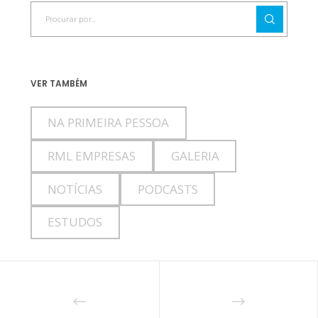
VER TAMBÉM
NA PRIMEIRA PESSOA
RML EMPRESAS
GALERIA
NOTÍCIAS
PODCASTS
ESTUDOS