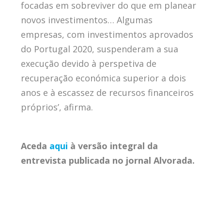
focadas em sobreviver do que em planear
novos investimentos… Algumas
empresas, com investimentos aprovados
do Portugal 2020, suspenderam a sua
execução devido à perspetiva de
recuperação económica superior a dois
anos e à escassez de recursos financeiros
próprios’, afirma.
Aceda
aqui
à versão integral da
entrevista publicada no jornal Alvorada.