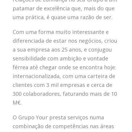
patamar de excelência que, mais do que
uma prática, é quase uma razão de ser.
Com uma forma muito interessante e
diferenciada de estar nos negócios, criou
a sua empresa aos 25 anos, e conjugou
sensibilidade com ambição e vontade
férrea até chegar onde se encontra hoje:
internacionalizada, com uma carteira de
clientes com 3 mil empresas e cerca de
300 colaboradores, faturando mais de 10
M€.
O Grupo Your presta serviços numa
combinação de competências nas áreas