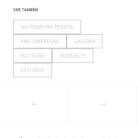
VER TAMBÉM
NA PRIMEIRA PESSOA
RML EMPRESAS
GALERIA
NOTÍCIAS
PODCASTS
ESTUDOS