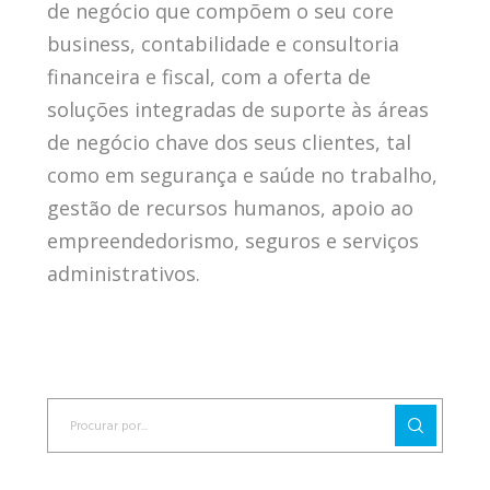
de negócio que compõem o seu core
business, contabilidade e consultoria
financeira e fiscal, com a oferta de
soluções integradas de suporte às áreas
de negócio chave dos seus clientes, tal
como em segurança e saúde no trabalho,
gestão de recursos humanos, apoio ao
empreendedorismo, seguros e serviços
administrativos.