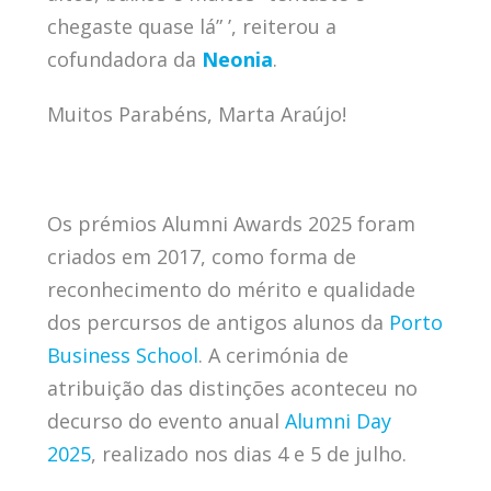
chegaste quase lá” ’, reiterou a
cofundadora da
Neonia
.
Muitos Parabéns, Marta Araújo!
Os prémios Alumni Awards 2025 foram
criados em 2017, como forma de
reconhecimento do mérito e qualidade
dos percursos de antigos alunos da
Porto
Business School
. A cerimónia de
atribuição das distinções aconteceu no
decurso do evento anual
Alumni Day
2025
, realizado nos dias 4 e 5 de julho.