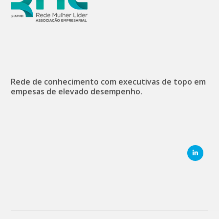
Rede de conhecimento com executivas de topo em
empesas de elevado desempenho.