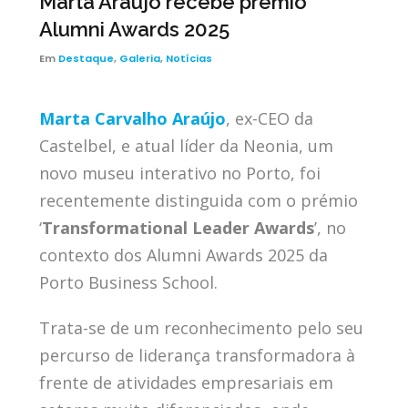
Marta Araújo recebe prémio
Alumni Awards 2025
Em
Destaque
,
Galeria
,
Notícias
Marta Carvalho Araújo
, ex-CEO da
Castelbel, e atual líder da Neonia, um
novo museu interativo no Porto, foi
recentemente distinguida com o prémio
‘
Transformational Leader Awards
’, no
contexto dos Alumni Awards 2025 da
Porto Business School.
Trata-se de um reconhecimento pelo seu
percurso de liderança transformadora à
frente de atividades empresariais em