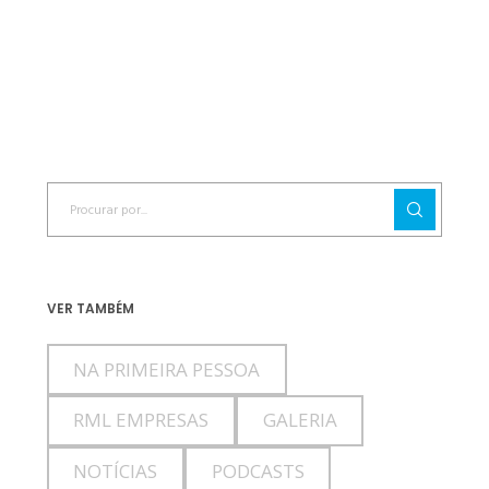
VER TAMBÉM
NA PRIMEIRA PESSOA
RML EMPRESAS
GALERIA
NOTÍCIAS
PODCASTS