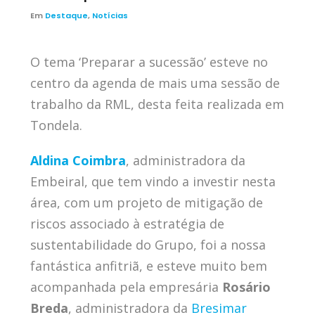
Em
Destaque
,
Notícias
O tema ‘Preparar a sucessão’ esteve no
centro da agenda de mais uma sessão de
trabalho da RML, desta feita realizada em
Tondela.
Aldina Coimbra
, administradora da
Embeiral, que tem vindo a investir nesta
área, com um projeto de mitigação de
riscos associado à estratégia de
sustentabilidade do Grupo, foi a nossa
fantástica anfitriã, e esteve muito bem
acompanhada pela empresária
Rosário
Breda
, administradora da
Bresimar