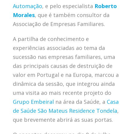
Automação
, e pelo especialista
Roberto
Morales
, que é também consultor da
Associação de Empresas Familiares.
A partilha de conhecimento e
experiências associadas ao tema da
sucessão nas empresas familiares, uma
das principais causas de destruição de
valor em Portugal e na Europa, marcou a
dinâmica da sessão, que integrou ainda
uma visita ao mais recente projeto do
Grupo Embeiral
na área da Saúde, a
Casa
de Saúde São Mateus Residence Tondela
,
que brevemente abrirá as suas portas.