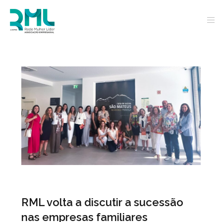
RML volta a discutir a sucessão
nas empresas familiares