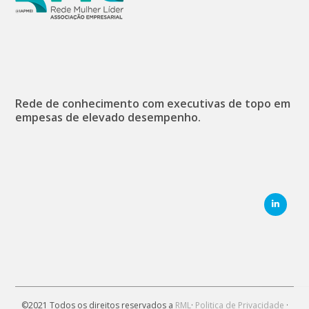
Rede de conhecimento com executivas de topo em
empesas de elevado desempenho.
©2021 Todos os direitos reservados a
RML
·
Politica de Privacidade
·