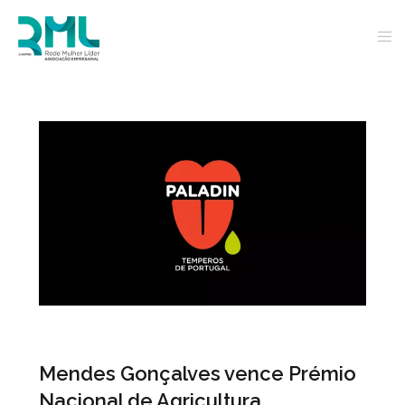
Mendes Gonçalves vence Prémio
Nacional de Agricultura