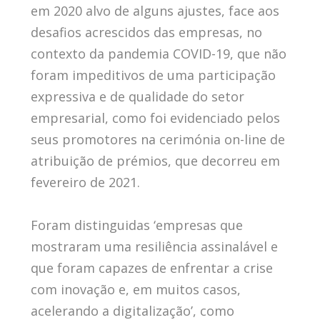
em 2020 alvo de alguns ajustes, face aos
desafios acrescidos das empresas, no
contexto da pandemia COVID-19, que não
foram impeditivos de uma participação
expressiva e de qualidade do setor
empresarial, como foi evidenciado pelos
seus promotores na cerimónia on-line de
atribuição de prémios, que decorreu em
fevereiro de 2021.
Foram distinguidas ‘empresas que
mostraram uma resiliência assinalável e
que foram capazes de enfrentar a crise
com inovação e, em muitos casos,
acelerando a digitalização’, como