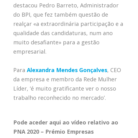
destacou Pedro Barreto, Administrador
do BPI, que fez também questão de
realçar «a extraordinária participação e a
qualidade das candidaturas, num ano
muito desafiante» para a gestão
empresarial.
Para
Alexandra Mendes Gonçalves
, CEO
da empresa e membro da Rede Mulher
Líder, ‘é muito gratificante ver o nosso
trabalho reconhecido no mercado’.
Pode aceder aqui ao vídeo relativo ao
PNA 2020 – Prémio Empresas