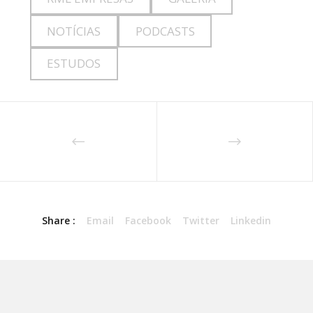
NOTÍCIAS
PODCASTS
ESTUDOS
Share :
Email
Facebook
Twitter
Linkedin