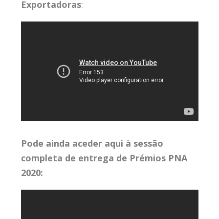
Exportadoras
:
Pode ainda aceder aqui à sessão
completa de entrega de Prémios PNA
2020: