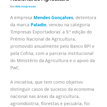
Em
RML Empresas
A empresa
Mendes Gonçalves
, detentora
da marca
Paladin
, venceu na categoria
‘Empresas Exportadoras’ a 9.ª edição do
Prémio Nacional de Agricultura,
promovido anualmente pelo Banco BPI e
pela Cofina, com a parceria institucional
do Ministério da Agricultura e o apoio da
PwC.
A iniciativa, que tem como objetivo
distinguir casos de sucesso da economia
nacional nas áreas da agricultura,
agroindústria, florestas e pecuária, foi