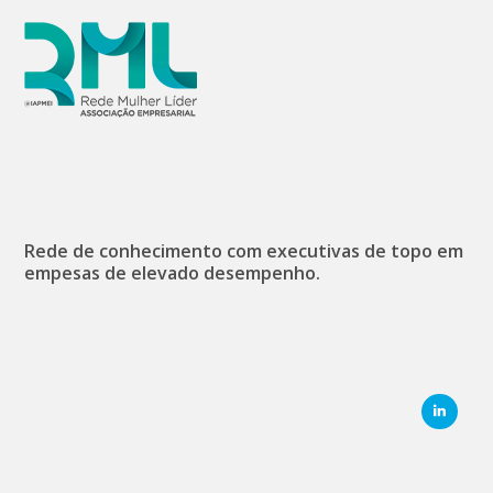
Rede de conhecimento com executivas de topo em
empesas de elevado desempenho.