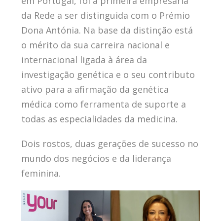
em Portugal, foi a primeira empresária
da Rede a ser distinguida com o Prémio
Dona Antónia. Na base da distinção está
o mérito da sua carreira nacional e
internacional ligada à área da
investigação genética e o seu contributo
ativo para a afirmação da genética
médica como ferramenta de suporte a
todas as especialidades da medicina.
Dois rostos, duas gerações de sucesso no
mundo dos negócios e da liderança
feminina.