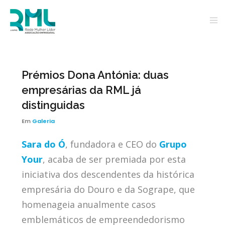
Prémios Dona Antónia: duas
empresárias da RML já
distinguidas
Em
Galeria
Sara do Ó
, fundadora e CEO do
Grupo
Your
, acaba de ser premiada por esta
iniciativa dos descendentes da histórica
empresária do Douro e da Sogrape, que
homenageia anualmente casos
emblemáticos de empreendedorismo