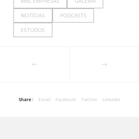
RML EMPRESAS
GALERIA
NOTÍCIAS
PODCASTS
ESTUDOS
Share :
Email
Facebook
Twitter
Linkedin