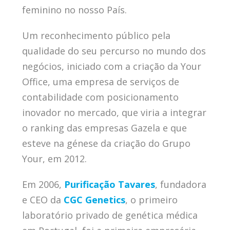
feminino no nosso País.
Um reconhecimento público pela
qualidade do seu percurso no mundo dos
negócios, iniciado com a criação da Your
Office, uma empresa de serviços de
contabilidade com posicionamento
inovador no mercado, que viria a integrar
o ranking das empresas Gazela e que
esteve na génese da criação do Grupo
Your, em 2012.
Em 2006,
Purificação Tavares
, fundadora
e CEO da
CGC Genetics
, o primeiro
laboratório privado de genética médica