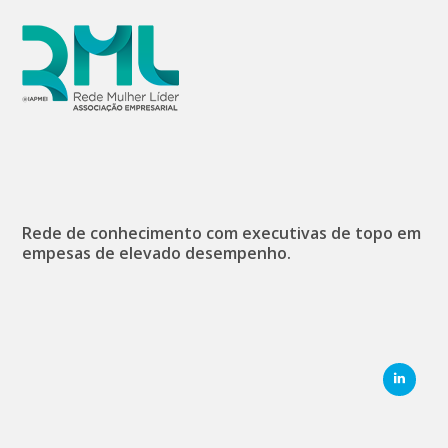
Rede de conhecimento com executivas de topo em
empesas de elevado desempenho.