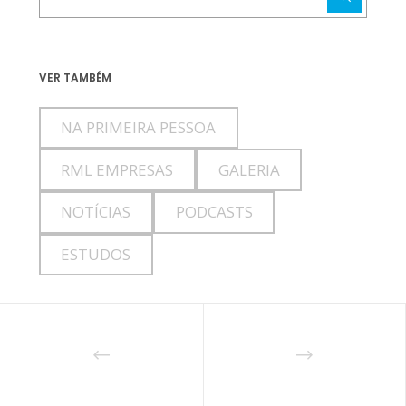
VER TAMBÉM
NA PRIMEIRA PESSOA
RML EMPRESAS
GALERIA
NOTÍCIAS
PODCASTS
ESTUDOS