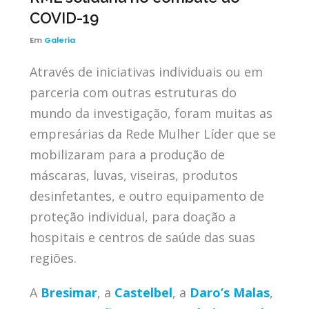
COVID-19
Em
Galeria
Através de iniciativas individuais ou em
parceria com outras estruturas do
mundo da investigação, foram muitas as
empresárias da Rede Mulher Líder que se
mobilizaram para a produção de
máscaras, luvas, viseiras, produtos
desinfetantes, e outro equipamento de
proteção individual, para doação a
hospitais e centros de saúde das suas
regiões.
A
Bresimar
, a
Castelbel
, a
Daro’s Malas
,