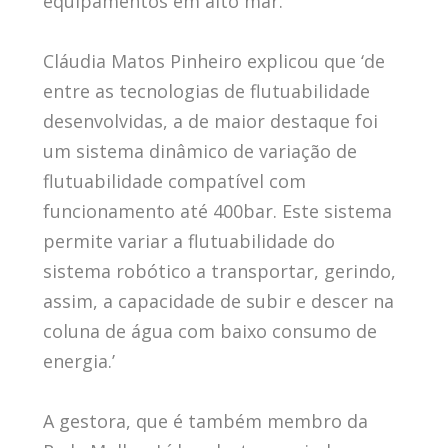
equipamentos em alto mar.
Cláudia Matos Pinheiro explicou que ‘de
entre as tecnologias de flutuabilidade
desenvolvidas, a de maior destaque foi
um sistema dinâmico de variação de
flutuabilidade compatível com
funcionamento até 400bar. Este sistema
permite variar a flutuabilidade do
sistema robótico a transportar, gerindo,
assim, a capacidade de subir e descer na
coluna de água com baixo consumo de
energia.’
A gestora, que é também membro da