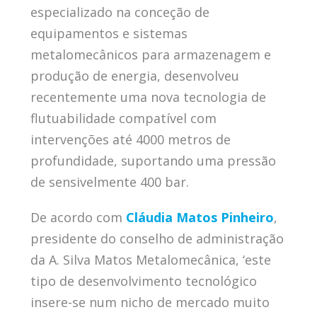
especializado na conceção de
equipamentos e sistemas
metalomecânicos para armazenagem e
produção de energia, desenvolveu
recentemente uma nova tecnologia de
flutuabilidade compatível com
intervenções até 4000 metros de
profundidade, suportando uma pressão
de sensivelmente 400 bar.
De acordo com
Cláudia Matos Pinheiro
,
presidente do conselho de administração
da A. Silva Matos Metalomecânica, ‘este
tipo de desenvolvimento tecnológico
insere-se num nicho de mercado muito