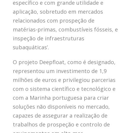
específico e com grande utilidade e
aplicação, sobretudo em mercados
relacionados com prospeção de
matérias-primas, combustíveis fósseis, e
inspeção de infraestruturas
subaquáticas’.
O projeto Deepfloat, como é designado,
representou um investimento de 1,9
milhões de euros e privilegiou parcerias
com o sistema científico e tecnológico e
com a Marinha portuguesa para criar
soluções não disponíveis no mercado,
capazes de assegurar a realização de
trabalhos de prospeção e controlo de