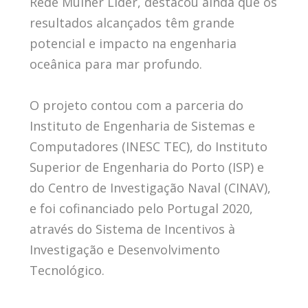
Rede Mulher Líder, destacou ainda que os
resultados alcançados têm grande
potencial e impacto na engenharia
oceânica para mar profundo.
O projeto contou com a parceria do
Instituto de Engenharia de Sistemas e
Computadores (INESC TEC), do Instituto
Superior de Engenharia do Porto (ISP) e
do Centro de Investigação Naval (CINAV),
e foi cofinanciado pelo Portugal 2020,
através do Sistema de Incentivos à
Investigação e Desenvolvimento
Tecnológico.