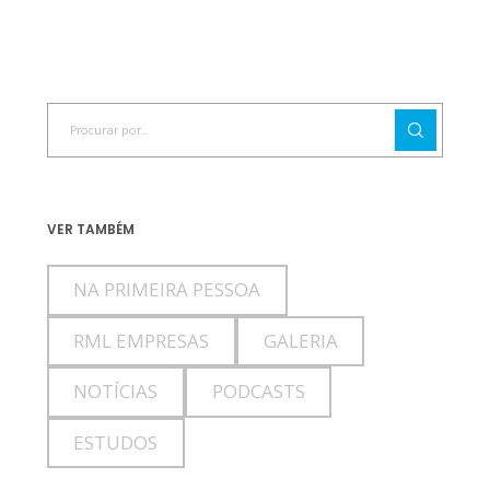
VER TAMBÉM
NA PRIMEIRA PESSOA
RML EMPRESAS
GALERIA
NOTÍCIAS
PODCASTS
ESTUDOS