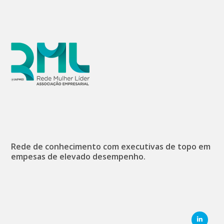
Rede de conhecimento com executivas de topo em
empesas de elevado desempenho.