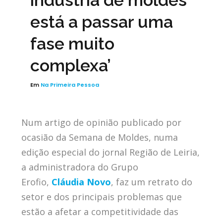
indústria de moldes
está a passar uma
fase muito
complexa’
Em
Na Primeira Pessoa
Num artigo de opinião publicado por
ocasião da Semana de Moldes, numa
edição especial do jornal Região de Leiria,
a administradora do Grupo
Erofio,
Cláudia Novo
, faz um retrato do
setor e dos principais problemas que
estão a afetar a competitividade das