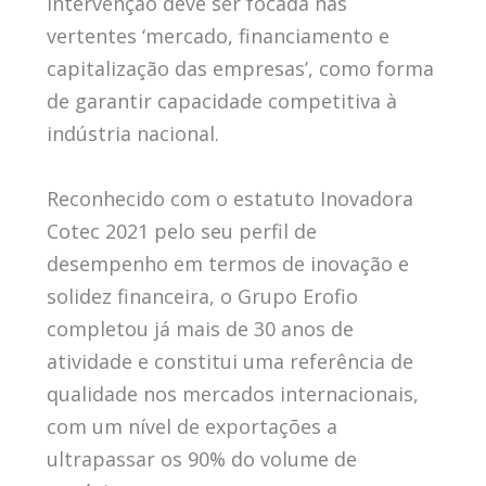
intervenção deve ser focada nas
vertentes ‘mercado, financiamento e
capitalização das empresas’, como forma
de garantir capacidade competitiva à
indústria nacional.
Reconhecido com o estatuto Inovadora
Cotec 2021 pelo seu perfil de
desempenho em termos de inovação e
solidez financeira, o Grupo Erofio
completou já mais de 30 anos de
atividade e constitui uma referência de
qualidade nos mercados internacionais,
com um nível de exportações a
ultrapassar os 90% do volume de