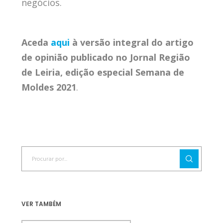
negócios.
Aceda
aqui
à versão integral do artigo
de opinião publicado no Jornal Região
de Leiria, edição especial Semana de
Moldes 2021
.
VER TAMBÉM