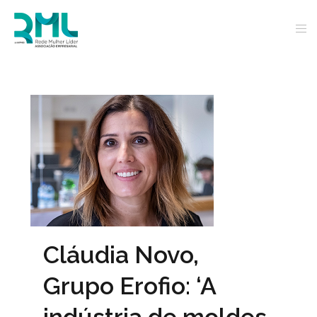
Cláudia Novo,
Grupo Erofio: ‘A