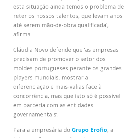
esta situação ainda temos o problema de
reter os nossos talentos, que levam anos
até serem mão-de-obra qualificada’,
afirma.
Cláudia Novo defende que ‘as empresas
precisam de promover o setor dos
moldes portugueses perante os grandes
players mundiais, mostrar a
diferenciação e mais-valias face à
concorrência, mas que isto só é possível
em parceria com as entidades
governamentais’.
Para a empresária do
Grupo Erofio
, a