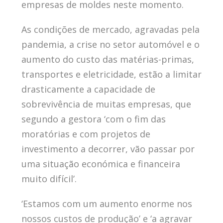
empresas de moldes neste momento.
As condições de mercado, agravadas pela
pandemia, a crise no setor automóvel e o
aumento do custo das matérias-primas,
transportes e eletricidade, estão a limitar
drasticamente a capacidade de
sobrevivência de muitas empresas, que
segundo a gestora ‘com o fim das
moratórias e com projetos de
investimento a decorrer, vão passar por
uma situação económica e financeira
muito difícil’.
‘Estamos com um aumento enorme nos
nossos custos de produção’ e ‘a agravar