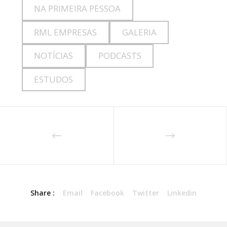
NA PRIMEIRA PESSOA
RML EMPRESAS
GALERIA
NOTÍCIAS
PODCASTS
ESTUDOS
Share :
Email
Facebook
Twitter
Linkedin