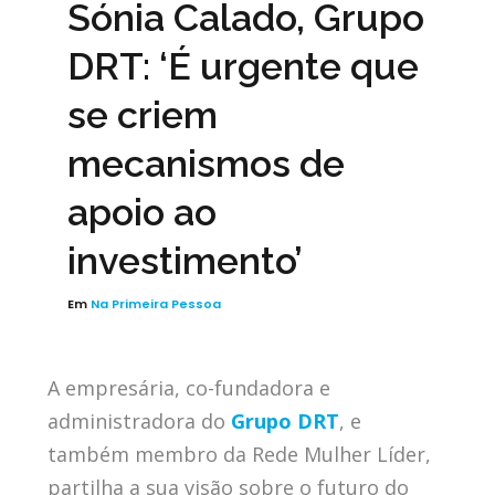
Sónia Calado, Grupo
DRT: ‘É urgente que
se criem
mecanismos de
apoio ao
investimento’
Em
Na Primeira Pessoa
A empresária, co-fundadora e
administradora do
Grupo DRT
, e
também membro da Rede Mulher Líder,
partilha a sua visão sobre o futuro do