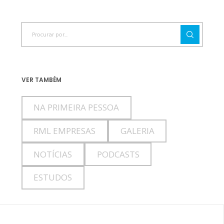
VER TAMBÉM
NA PRIMEIRA PESSOA
RML EMPRESAS
GALERIA
NOTÍCIAS
PODCASTS
ESTUDOS