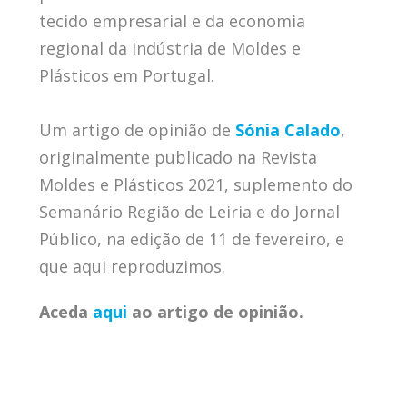
tecido empresarial e da economia
regional da indústria de Moldes e
Plásticos em Portugal.
Um artigo de opinião de
Sónia Calado
,
originalmente publicado na Revista
Moldes e Plásticos 2021, suplemento do
Semanário Região de Leiria e do Jornal
Público, na edição de 11 de fevereiro, e
que aqui reproduzimos.
Aceda
aqui
ao artigo de opinião.