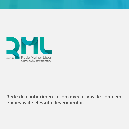
Rede de conhecimento com executivas de topo em
empesas de elevado desempenho.