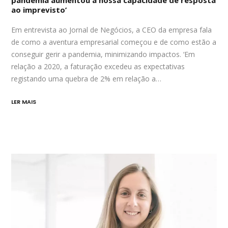
ao imprevisto’
Em entrevista ao Jornal de Negócios, a CEO da empresa fala
de como a aventura empresarial começou e de como estão a
conseguir gerir a pandemia, minimizando impactos. ‘Em
relação a 2020, a faturação excedeu as expectativas
registando uma quebra de 2% em relação a…
LER MAIS