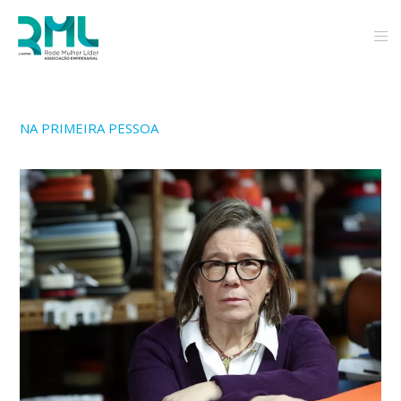
NA PRIMEIRA PESSOA