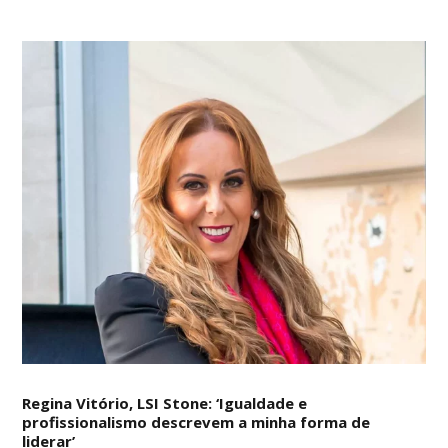
Regina Vitório, LSI Stone: ‘Igualdade e
profissionalismo descrevem a minha forma de
liderar’