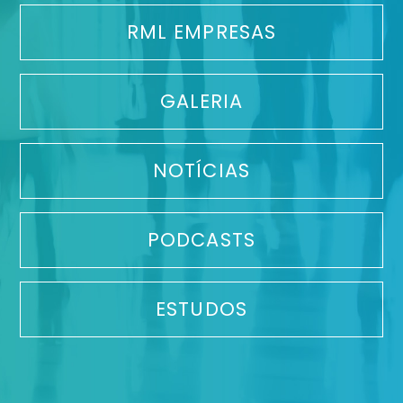
RML EMPRESAS
GALERIA
NOTÍCIAS
PODCASTS
ESTUDOS