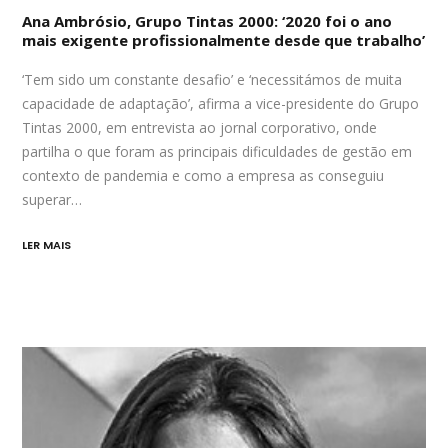
Ana Ambrósio, Grupo Tintas 2000: ‘2020 foi o ano
mais exigente profissionalmente desde que trabalho’
‘Tem sido um constante desafio’ e ‘necessitámos de muita
capacidade de adaptação’, afirma a vice-presidente do Grupo
Tintas 2000, em entrevista ao jornal corporativo, onde
partilha o que foram as principais dificuldades de gestão em
contexto de pandemia e como a empresa as conseguiu
superar…
LER MAIS