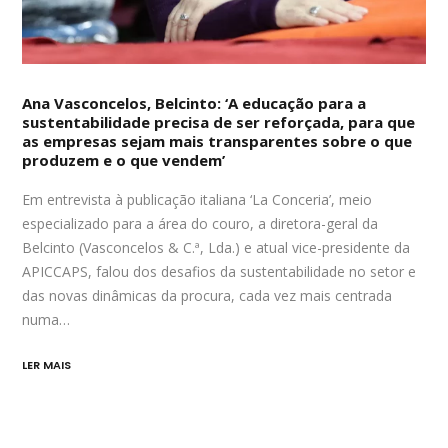
Ana Vasconcelos, Belcinto: ‘A educação para a
sustentabilidade precisa de ser reforçada, para que
as empresas sejam mais transparentes sobre o que
produzem e o que vendem’
Em entrevista à publicação italiana ‘La Conceria’, meio
especializado para a área do couro, a diretora-geral da
Belcinto (Vasconcelos & C.ª, Lda.) e atual vice-presidente da
APICCAPS, falou dos desafios da sustentabilidade no setor e
das novas dinâmicas da procura, cada vez mais centrada
numa…
LER MAIS