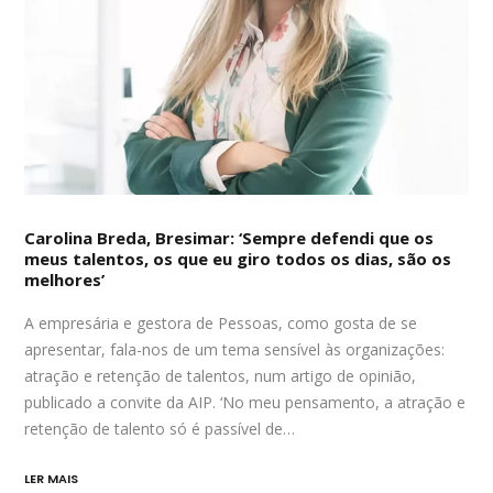
Carolina Breda, Bresimar: ‘Sempre defendi que os
meus talentos, os que eu giro todos os dias, são os
melhores’
A empresária e gestora de Pessoas, como gosta de se
apresentar, fala-nos de um tema sensível às organizações:
atração e retenção de talentos, num artigo de opinião,
publicado a convite da AIP. ‘No meu pensamento, a atração e
retenção de talento só é passível de…
LER MAIS