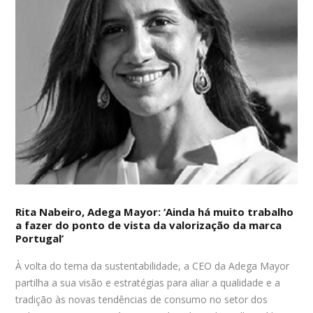
Rita Nabeiro, Adega Mayor: ‘Ainda há muito trabalho
a fazer do ponto de vista da valorização da marca
Portugal’
À volta do tema da sustentabilidade, a CEO da Adega Mayor
partilha a sua visão e estratégias para aliar a qualidade e a
tradição às novas tendências de consumo no setor dos