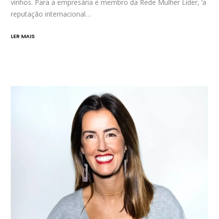
vinhos. Para a empresária e membro da Rede Mulher Líder, ‘a
reputação internacional…
LER MAIS