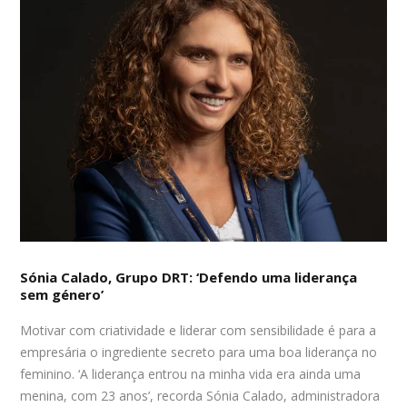
Sónia Calado, Grupo DRT: ‘Defendo uma liderança
sem género’
Motivar com criatividade e liderar com sensibilidade é para a
empresária o ingrediente secreto para uma boa liderança no
feminino. ‘A liderança entrou na minha vida era ainda uma
menina, com 23 anos’, recorda Sónia Calado, administradora